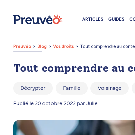
ARTICLES
GUIDES
CO
Preuvéo
Blog
Vos droits
Tout comprendre au conten
Tout comprendre au c
Décrypter
Famille
Voisinage
Publié le 30 octobre 2023 par Julie