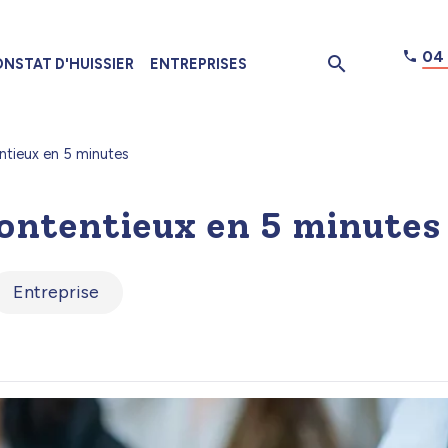
04 
NSTAT D'HUISSIER
ENTREPRISES
tieux en 5 minutes
ontentieux en 5 minutes
Entreprise