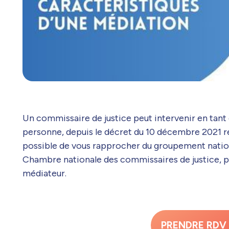
Un commissaire de justice peut intervenir en tant 
personne, depuis le décret du 10 décembre 2021 rel
possible de vous rapprocher du groupement nationa
Chambre nationale des commissaires de justice, pou
médiateur.
PRENDRE RDV