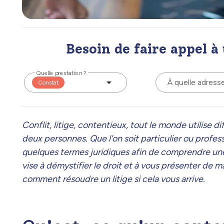
Besoin de faire appel à
Quelle prestation ?
À quelle adress
Constat
Conflit, litige, contentieux, tout le monde utilise 
deux personnes. Que l’on soit particulier ou profe
quelques termes juridiques afin de comprendre une 
vise à démystifier le droit et à vous présenter de m
comment résoudre un litige si cela vous arrive.