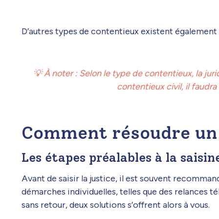
D’autres types de contentieux existent également
💡 À noter : Selon le type de contentieux, la ju
contentieux civil, il faudra 
Comment résoudre un 
Les étapes préalables à la saisin
Avant de saisir la justice, il est souvent recommand
démarches individuelles, telles que des relances t
sans retour, deux solutions s’offrent alors à vous.