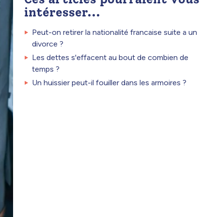
intéresser...
Peut-on retirer la nationalité francaise suite a un
divorce ?
Les dettes s'effacent au bout de combien de
temps ?
Un huissier peut-il fouiller dans les armoires ?