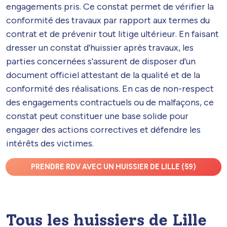
engagements pris. Ce constat permet de vérifier la
conformité des travaux par rapport aux termes du
contrat et de prévenir tout litige ultérieur. En faisant
dresser un constat d'huissier après travaux, les
parties concernées s'assurent de disposer d'un
document officiel attestant de la qualité et de la
conformité des réalisations. En cas de non-respect
des engagements contractuels ou de malfaçons, ce
constat peut constituer une base solide pour
engager des actions correctives et défendre les
intérêts des victimes.
PRENDRE RDV AVEC UN HUISSIER DE LILLE (59)
Tous les huissiers de Lille