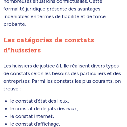
nombreuses situations conflictuelles. Cette
formalité juridique présente des avantages
indéniables en termes de fiabilité et de force
probante.
Les catégories de constats
d'huissiers
Les huissiers de justice à Lille réalisent divers types
de constats selon les besoins des particuliers et des
entreprises. Parmi les constats les plus courants, on
trouve :
le constat d'état des lieux,
le constat de dégâts des eaux,
le constat internet,
le constat d'affichage,