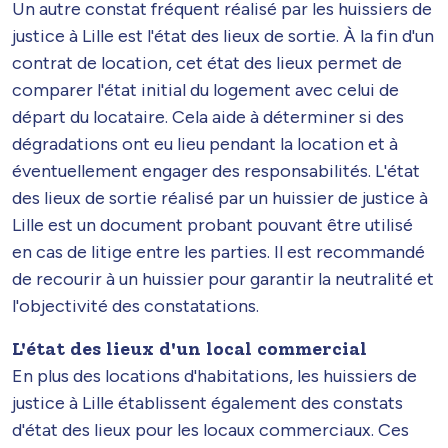
Un autre constat fréquent réalisé par les huissiers de
justice à Lille est l'état des lieux de sortie. À la fin d'un
contrat de location, cet état des lieux permet de
comparer l'état initial du logement avec celui de
départ du locataire. Cela aide à déterminer si des
dégradations ont eu lieu pendant la location et à
éventuellement engager des responsabilités. L'état
des lieux de sortie réalisé par un huissier de justice à
Lille est un document probant pouvant être utilisé
en cas de litige entre les parties. Il est recommandé
de recourir à un huissier pour garantir la neutralité et
l'objectivité des constatations.
L'état des lieux d'un local commercial
En plus des locations d'habitations, les huissiers de
justice à Lille établissent également des constats
d'état des lieux pour les locaux commerciaux. Ces