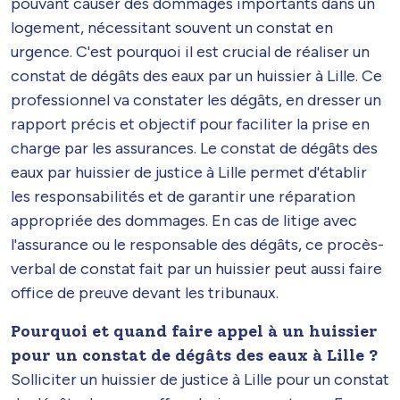
pouvant causer des dommages importants dans un
logement, nécessitant souvent un constat en
urgence. C'est pourquoi il est crucial de réaliser un
constat de dégâts des eaux par un huissier à Lille. Ce
professionnel va constater les dégâts, en dresser un
rapport précis et objectif pour faciliter la prise en
charge par les assurances. Le constat de dégâts des
eaux par huissier de justice à Lille permet d'établir
les responsabilités et de garantir une réparation
appropriée des dommages. En cas de litige avec
l'assurance ou le responsable des dégâts, ce procès-
verbal de constat fait par un huissier peut aussi faire
office de preuve devant les tribunaux.
Pourquoi et quand faire appel à un huissier
pour un constat de dégâts des eaux à Lille ?
Solliciter un huissier de justice à Lille pour un constat