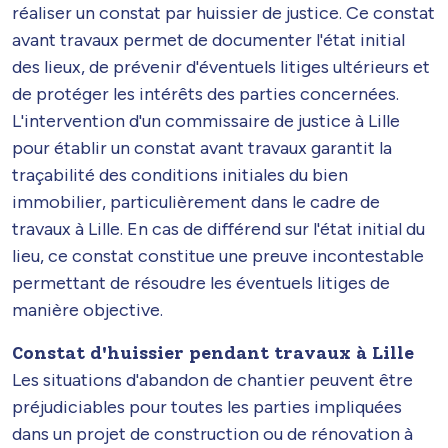
réaliser un constat par huissier de justice. Ce constat
avant travaux permet de documenter l'état initial
des lieux, de prévenir d'éventuels litiges ultérieurs et
de protéger les intérêts des parties concernées.
L'intervention d'un commissaire de justice à Lille
pour établir un constat avant travaux garantit la
traçabilité des conditions initiales du bien
immobilier, particulièrement dans le cadre de
travaux à Lille. En cas de différend sur l'état initial du
lieu, ce constat constitue une preuve incontestable
permettant de résoudre les éventuels litiges de
manière objective.
Constat d'huissier pendant travaux à Lille
Les situations d'abandon de chantier peuvent être
préjudiciables pour toutes les parties impliquées
dans un projet de construction ou de rénovation à