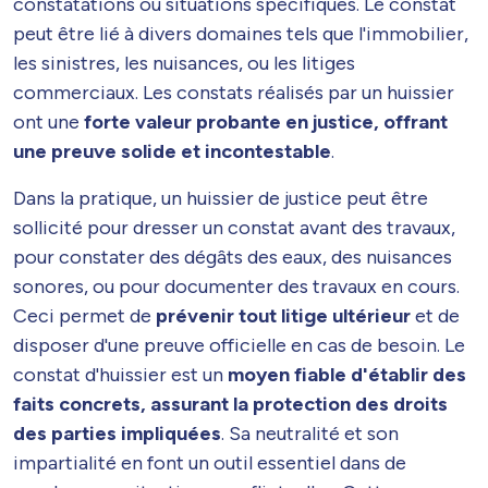
constatations ou situations spécifiques. Le constat
peut être lié à divers domaines tels que l'immobilier,
les sinistres, les nuisances, ou les litiges
commerciaux. Les constats réalisés par un huissier
ont une
forte valeur probante en justice, offrant
une preuve solide et incontestable
.
Dans la pratique, un huissier de justice peut être
sollicité pour dresser un constat avant des travaux,
pour constater des dégâts des eaux, des nuisances
sonores, ou pour documenter des travaux en cours.
Ceci permet de
prévenir tout litige ultérieur
et de
disposer d'une preuve officielle en cas de besoin. Le
constat d'huissier est un
moyen fiable d'établir des
faits concrets, assurant la protection des droits
des parties impliquées
. Sa neutralité et son
impartialité en font un outil essentiel dans de