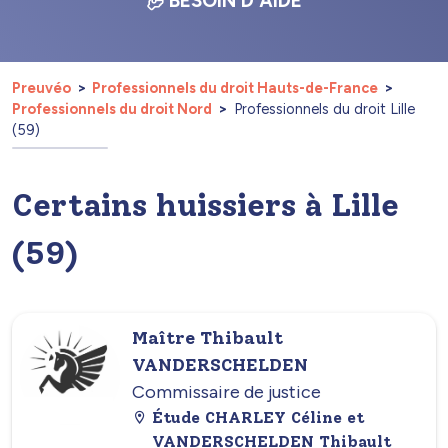
BESOIN D'AIDE
Preuvéo
Professionnels du droit Hauts-de-France
Professionnels du droit Nord
Professionnels du droit Lille
(59)
Certains huissiers à Lille
(59)
Maître Thibault
VANDERSCHELDEN
Commissaire de justice
Étude CHARLEY Céline et
VANDERSCHELDEN Thibault