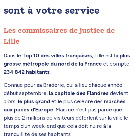
sont à votre service
Les commissaires de justice de
Lille
Dans le
Top 10 des villes françaises
, Lille est
la plus
grosse métropole du nord de la France
et compte
234 842 habitants
.
Connue pour sa Braderie, qui a lieu chaque année
début septembre,
la capitale des Flandres
devient
alors,
le plus grand
et le plus célèbre des
marchés
aux puces d’Europe
. Mais ce n'est pas parce que
plus de 2 millions de visiteurs déferlent sur la ville le
temps d'un week-end que cela doit nuire à la
tranquillité de ses habitants.