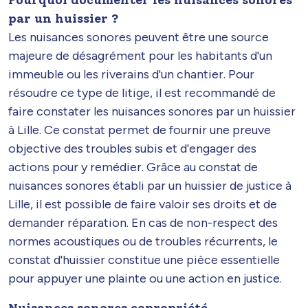
par un huissier ?
Les nuisances sonores peuvent être une source
majeure de désagrément pour les habitants d'un
immeuble ou les riverains d'un chantier. Pour
résoudre ce type de litige, il est recommandé de
faire constater les nuisances sonores par un huissier
à Lille. Ce constat permet de fournir une preuve
objective des troubles subis et d'engager des
actions pour y remédier. Grâce au constat de
nuisances sonores établi par un huissier de justice à
Lille, il est possible de faire valoir ses droits et de
demander réparation. En cas de non-respect des
normes acoustiques ou de troubles récurrents, le
constat d'huissier constitue une pièce essentielle
pour appuyer une plainte ou une action en justice.
Nuisances sonores copropriété