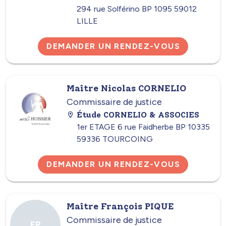
294 rue Solférino BP 1095 59012
LILLE
DEMANDER UN RENDEZ-VOUS
Maître Nicolas CORNELIO
Commissaire de justice
Étude CORNELIO & ASSOCIES
1er ETAGE 6 rue Faidherbe BP 10335
59336 TOURCOING
DEMANDER UN RENDEZ-VOUS
Maître François PIQUE
Commissaire de justice
FP