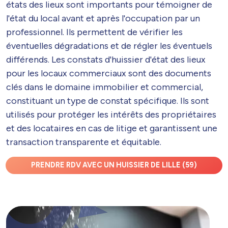
états des lieux sont importants pour témoigner de
l'état du local avant et après l'occupation par un
professionnel. Ils permettent de vérifier les
éventuelles dégradations et de régler les éventuels
différends. Les constats d'huissier d'état des lieux
pour les locaux commerciaux sont des documents
clés dans le domaine immobilier et commercial,
constituant un type de constat spécifique. Ils sont
utilisés pour protéger les intérêts des propriétaires
et des locataires en cas de litige et garantissent une
transaction transparente et équitable.
PRENDRE RDV AVEC UN HUISSIER DE LILLE (59)