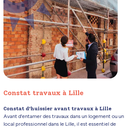
Constat travaux à Lille
Constat d'huissier avant travaux à Lille
Avant d'entamer des travaux dans un logement ou un
local professionnel dans le Lille, il est essentiel de