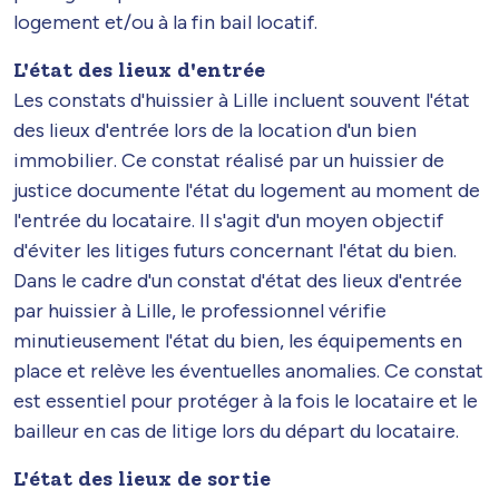
logement et/ou à la fin bail locatif.
L'état des lieux d'entrée
Les constats d'huissier à Lille incluent souvent l'état
des lieux d'entrée lors de la location d'un bien
immobilier. Ce constat réalisé par un huissier de
justice documente l'état du logement au moment de
l'entrée du locataire. Il s'agit d'un moyen objectif
d'éviter les litiges futurs concernant l'état du bien.
Dans le cadre d'un constat d'état des lieux d'entrée
par huissier à Lille, le professionnel vérifie
minutieusement l'état du bien, les équipements en
place et relève les éventuelles anomalies. Ce constat
est essentiel pour protéger à la fois le locataire et le
bailleur en cas de litige lors du départ du locataire.
L'état des lieux de sortie