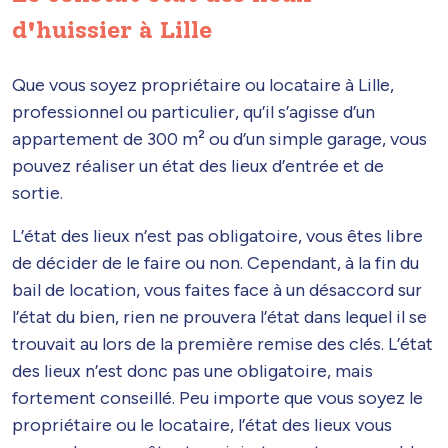
d'huissier à Lille
Que vous soyez propriétaire ou locataire à Lille,
professionnel ou particulier, qu’il s’agisse d’un
appartement de 300 m² ou d’un simple garage, vous
pouvez réaliser un état des lieux d’entrée et de
sortie.
L’état des lieux n’est pas obligatoire, vous êtes libre
de décider de le faire ou non. Cependant, à la fin du
bail de location, vous faites face à un désaccord sur
l’état du bien, rien ne prouvera l’état dans lequel il se
trouvait au lors de la première remise des clés. L’état
des lieux n’est donc pas une obligatoire, mais
fortement conseillé. Peu importe que vous soyez le
propriétaire ou le locataire, l’état des lieux vous