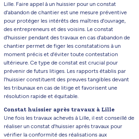
Lille. Faire appel à un huissier pour un constat
d'abandon de chantier est une mesure préventive
pour protéger les intérêts des maîtres d'ouvrage,
des entrepreneurs et des voisins. Le constat
d'huissier pendant des travaux en cas d'abandon de
chantier permet de figer les constatations à un
moment précis et d'éviter toute contestation
ultérieure. Ce type de constat est crucial pour
prévenir de futurs litiges. Les rapports établis par
l'huissier constituent des preuves tangibles devant
les tribunaux en cas de litige et favorisent une
résolution rapide et équitable.
Constat huissier après travaux à Lille
Une fois les travaux achevés à Lille, il est conseillé de
réaliser un constat d'huissier après travaux pour
vérifier la conformité des réalisations aux