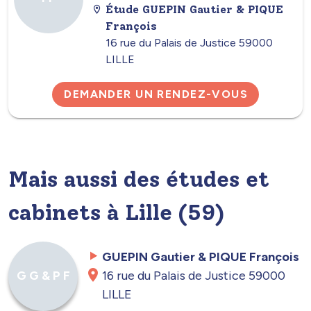
Étude GUEPIN Gautier & PIQUE
François
16 rue du Palais de Justice 59000
LILLE
DEMANDER UN RENDEZ-VOUS
Mais aussi des études et
cabinets à Lille (59)
GUEPIN Gautier & PIQUE François
16 rue du Palais de Justice 59000
G G & P F
LILLE