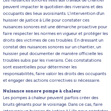
peuvent impacter le quotidien des riverains et des
occupants des lieux avoisinants. L'intervention d'un
huissier de justice à Lille pour constater ces
nuisances sonores est une démarche proactive pour
faire respecter les normes en vigueur et protéger les
droits des victimes de ces troubles. En dressant un
constat des nuisances sonores sur un chantier, un
huissier peut documenter de manière officielle les
troubles subis par les riverains. Ces constatations
sont essentielles pour déterminer les
responsabilités, faire valoir les droits des occupants
et engager des actions correctives si nécessaire.
Nuisance sonore pompe à chaleur
Les pompes à chaleur peuvent parfois créer des
bruits gênants pour le voisinage. Dans ce cas, faire
intervenir un huissier de justice à Lille pour constater