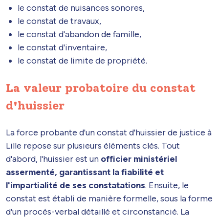
le constat de nuisances sonores,
le constat de travaux,
le constat d'abandon de famille,
le constat d'inventaire,
le constat de limite de propriété.
La valeur probatoire du constat
d'huissier
La force probante d'un constat d'huissier de justice à
Lille repose sur plusieurs éléments clés. Tout
d'abord, l'huissier est un
officier ministériel
assermenté, garantissant la fiabilité et
l'impartialité de ses constatations
. Ensuite, le
constat est établi de manière formelle, sous la forme
d'un procés-verbal détaillé et circonstancié. La