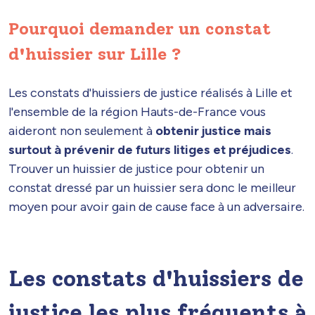
Pourquoi demander un constat
d'huissier sur Lille ?
Les constats d'huissiers de justice réalisés à Lille et
l'ensemble de la région Hauts-de-France vous
aideront non seulement à
obtenir justice mais
surtout à prévenir de futurs litiges et préjudices
.
Trouver un huissier de justice pour obtenir un
constat dressé par un huissier sera donc le meilleur
moyen pour avoir gain de cause face à un adversaire.
Les constats d'huissiers de
justice les plus fréquents à