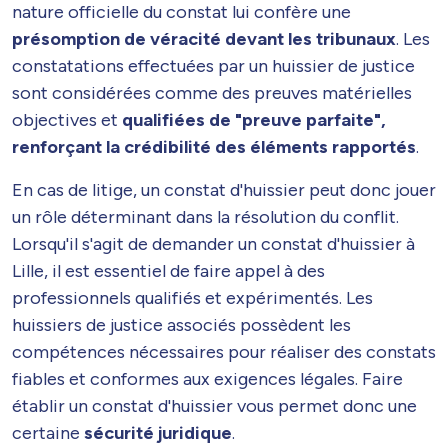
nature officielle du constat lui confère une
présomption de véracité devant les tribunaux
. Les
constatations effectuées par un huissier de justice
sont considérées comme des preuves matérielles
objectives et
qualifiées de "preuve parfaite",
renforçant la crédibilité des éléments rapportés
.
En cas de litige, un constat d'huissier peut donc jouer
un rôle déterminant dans la résolution du conflit.
Lorsqu'il s'agit de demander un constat d'huissier à
Lille, il est essentiel de faire appel à des
professionnels qualifiés et expérimentés. Les
huissiers de justice associés possèdent les
compétences nécessaires pour réaliser des constats
fiables et conformes aux exigences légales. Faire
établir un constat d'huissier vous permet donc une
certaine
sécurité juridique
.