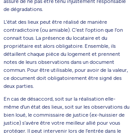
assure de ne pas être tenu injustement responsable
de dégradations.
L’état des lieux peut être réalisé de manière
contradictoire (ou amiable). C’est l’option que l’on
connait tous. La présence du locataire et du
propriétaire est alors obligatoire. Ensemble, ils
détaillent chaque pièce du logement et prennent
notes de leurs observations dans un document
commun. Pour être utilisable, pour avoir de la valeur,
ce document doit obligatoirement être signé des
deux parties.
En cas de désaccord, soit sur la réalisation elle-
même d’un état des lieux, soit sur les observations du
bien loué, le commissaire de justice (ex-huissier de
justice) s’avère être votre meilleur allié pour vous
protéger. Il peut intervenir lors de l’entrée dans le