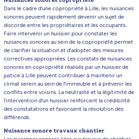
Dans le cadre d'une copropriété à Lille, les nuisances
sonores peuvent rapidement devenir un sujet de
discorde entre les propriétaires et les occupants.
Faire intervenir un huissier pour constater les
nuisances sonores au sein de la copropriété permet
de clarifier la situation et d'adopter des mesures
correctives appropriées. Les constats de nuisances
sonores en copropriété réalisés par un huissier de
justice à Lille peuvent contribuer à maintenir un
climat serein au sein de l'immeuble et à prévenir les
conflits entre voisins. La neutralité et la légitimité de
l'intervention d'un huissier renforcent la crédibilité
des constatations et favorisent la résolution des
différends.
Nuisance sonore travaux chantier
Les nuisances sonores liées aux travaux de chantier