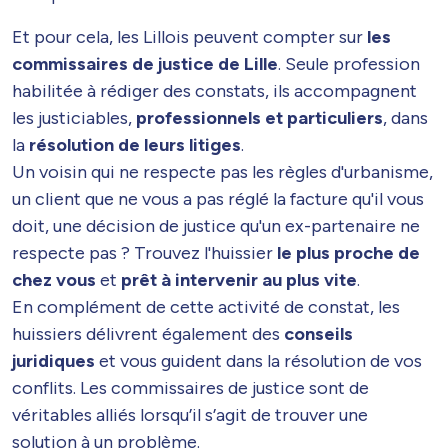
Et pour cela, les Lillois peuvent compter sur
les
commissaires de justice de Lille
. Seule profession
habilitée à rédiger des constats, ils accompagnent
les justiciables,
professionnels et particuliers
, dans
la
résolution de leurs litiges
.
Un voisin qui ne respecte pas les règles d'urbanisme,
un client que ne vous a pas réglé la facture qu'il vous
doit, une décision de justice qu'un ex-partenaire ne
respecte pas ? Trouvez l'huissier
le plus proche de
chez vous
et
prêt à intervenir au plus vite
.
En complément de cette activité de constat, les
huissiers délivrent également des
conseils
juridiques
et vous guident dans la résolution de vos
conflits. Les commissaires de justice sont de
véritables alliés lorsqu’il s’agit de trouver une
solution à un problème.