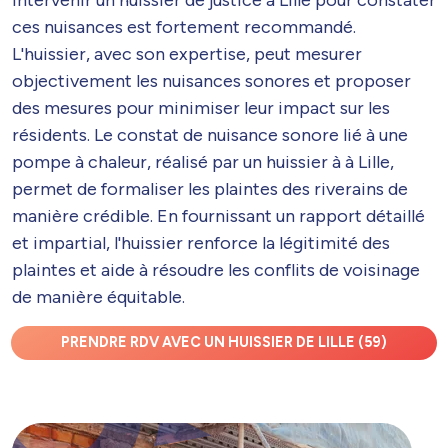
ces nuisances est fortement recommandé.
L'huissier, avec son expertise, peut mesurer
objectivement les nuisances sonores et proposer
des mesures pour minimiser leur impact sur les
résidents. Le constat de nuisance sonore lié à une
pompe à chaleur, réalisé par un huissier à à Lille,
permet de formaliser les plaintes des riverains de
manière crédible. En fournissant un rapport détaillé
et impartial, l'huissier renforce la légitimité des
plaintes et aide à résoudre les conflits de voisinage
de manière équitable.
PRENDRE RDV AVEC UN HUISSIER DE LILLE (59)