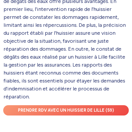
de dégâts des eaux offre plusieurs avantages. En
premier lieu, l'intervention rapide de l'huissier
permet de constater les dommages rapidement,
limitant ainsi les répercussions. De plus, la précision
du rapport établi par l'huissier assure une vision
objective de la situation, favorisant une juste
réparation des dommages. En outre, le constat de
dégâts des eaux réalisé par un huissier à Lille facilite
la gestion par les assurances. Les rapports des
huissiers étant reconnus comme des documents
fiables, ils sont essentiels pour étayer les demandes
d'indemnisation et accélérer le processus de
réparation.
PRENDRE RDV AVEC UN HUISSIER DE LILLE (59)