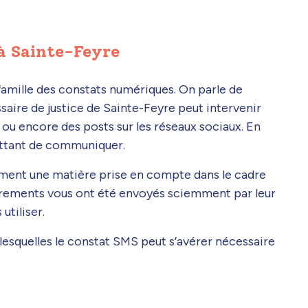
 à Sainte-Feyre
 famille des constats numériques. On parle de
aire de justice de Sainte-Feyre peut intervenir
ou encore des posts sur les réseaux sociaux. En
ttant de communiquer.
ment une matière prise en compte dans le cadre
strements vous ont été envoyés sciemment par leur
utiliser.
lesquelles le constat SMS peut s’avérer nécessaire