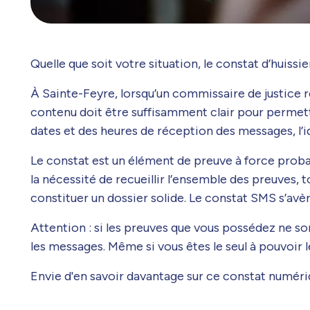
Quelle que soit votre situation, le constat d’huiss
À Sainte-Feyre, lorsqu’un commissaire de justice r
contenu doit être suffisamment clair pour permettr
dates et des heures de réception des messages, l’i
Le constat est un élément de preuve à force probant
la nécessité de recueillir l’ensemble des preuves
constituer un dossier solide. Le constat SMS s’avèr
Attention : si les preuves que vous possédez ne s
les messages. Même si vous êtes le seul à pouvoir
Envie d'en savoir davantage sur ce constat numéri