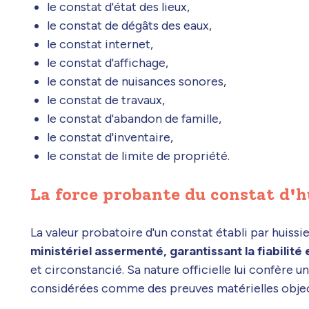
le constat d'état des lieux,
le constat de dégâts des eaux,
le constat internet,
le constat d'affichage,
le constat de nuisances sonores,
le constat de travaux,
le constat d'abandon de famille,
le constat d'inventaire,
le constat de limite de propriété.
La force probante du constat d'h
La valeur probatoire d'un constat établi par huissie
ministériel assermenté, garantissant la fiabilité 
et circonstancié. Sa nature officielle lui confère u
considérées comme des preuves matérielles obje