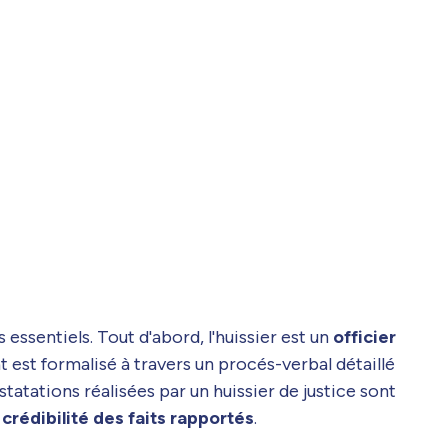
essentiels. Tout d'abord, l'huissier est un
officier
at est formalisé à travers un procés-verbal détaillé
statations réalisées par un huissier de justice sont
 crédibilité des faits rapportés
.