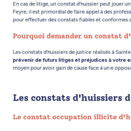
En cas de litige, un constat d'huissier peut jouer un 
Feyre, il est primordial de faire appel à des prof
pour effectuer des constats fiables et conformes a
Pourquoi demander un constat d'h
Les constats d'huissiers de justice réalisés à Sain
prévenir de futurs litiges et préjudices à votre 
moyen pour avoir gain de cause face à un·e opposa
Les constats d'huissiers d
Le constat occupation illicite d'