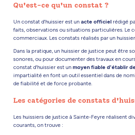
Qu'est-ce qu'un constat ?
Un constat d'huissier est un
acte officiel
rédigé pa
faits, observations ou situations particulières. Le 
commerciaux. Les constats réalisés par un huissie
Dans la pratique, un huissier de justice peut être 
sonores, ou pour documenter des travaux en cour
constat d'huissier est un
moyen fiable d'établir de
impartialité en font un outil essentiel dans de no
de fiabilité et de force probante.
Les catégories de constats d'huis
Les huissiers de justice à Sainte-Feyre réalisent di
courants, on trouve :