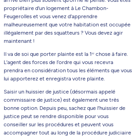
arrive bien plus souvent qu’on ne le pense. Vous êtes
propriétaire d’un logement à Le Chambon-
Feugerolles et vous venez d’apprendre
malheureusement que votre habitation est occupée
illégalement par des squatteurs ? Vous devez agir
maintenant !
Il va de soi que porter plainte est la 1ʳᵉ chose à faire.
L’agent des forces de l’ordre qui vous recevra
prendra en considération tous les éléments que vous
lui apporterez et enregistra votre plainte.
Saisir un huissier de justice (désormais appelé
commissaire de justice) est également une très
bonne option. Depuis peu, sachez que l’huissier de
justice peut se rendre disponible pour vous
conseiller sur les procédures et peuvent vous
accompagner tout au long de la procédure judiciaire