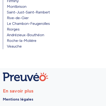
Firminy
Montbrison
Saint-Just-Saint-Rambert
Rive-de-Gier
Le Chambon-Feugerolles
Riorges
Andrézieux-Bouthéon
Roche-la-Molière
Veauche
En savoir plus
Mentions légales