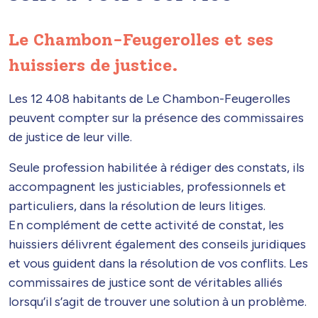
Le Chambon-Feugerolles et ses
huissiers de justice.
Les 12 408 habitants de Le Chambon-Feugerolles
peuvent compter sur la présence des commissaires
de justice de leur ville.
Seule profession habilitée à rédiger des constats, ils
accompagnent les justiciables, professionnels et
particuliers, dans la résolution de leurs litiges.
En complément de cette activité de constat, les
huissiers délivrent également des conseils juridiques
et vous guident dans la résolution de vos conflits. Les
commissaires de justice sont de véritables alliés
lorsqu’il s’agit de trouver une solution à un problème.