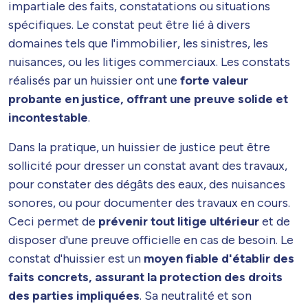
impartiale des faits, constatations ou situations
spécifiques. Le constat peut être lié à divers
domaines tels que l'immobilier, les sinistres, les
nuisances, ou les litiges commerciaux. Les constats
réalisés par un huissier ont une
forte valeur
probante en justice, offrant une preuve solide et
incontestable
.
Dans la pratique, un huissier de justice peut être
sollicité pour dresser un constat avant des travaux,
pour constater des dégâts des eaux, des nuisances
sonores, ou pour documenter des travaux en cours.
Ceci permet de
prévenir tout litige ultérieur
et de
disposer d'une preuve officielle en cas de besoin. Le
constat d'huissier est un
moyen fiable d'établir des
faits concrets, assurant la protection des droits
des parties impliquées
. Sa neutralité et son