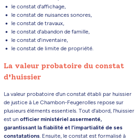
le constat d'affichage,
le constat de nuisances sonores,
le constat de travaux,
le constat d'abandon de famille,
le constat d'inventaire,
le constat de limite de propriété.
La valeur probatoire du constat
d'huissier
La valeur probatoire d'un constat établi par huissier
de justice à Le Chambon-Feugerolles repose sur
plusieurs éléments essentiels. Tout d'abord, l'huissier
est un
officier ministériel assermenté,
garantissant la fiabilité et l'impartialité de ses
constatations
. Ensuite, le constat est formalisé à