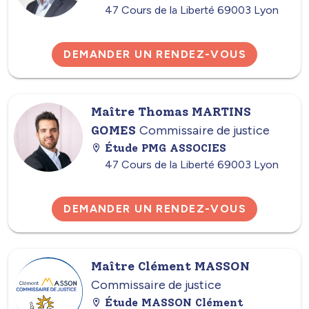
47 Cours de la Liberté 69003 Lyon
DEMANDER UN RENDEZ-VOUS
Maître Thomas MARTINS
GOMES
Commissaire de justice
Étude PMG ASSOCIES
47 Cours de la Liberté 69003 Lyon
DEMANDER UN RENDEZ-VOUS
Maître Clément MASSON
Commissaire de justice
Étude MASSON Clément