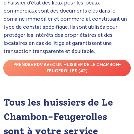
d'huissier d'état des lieux pour les locaux
commerciaux sont des documents clés dans le
domaine immobilier et commercial, constituant un
type de constat spécifique. Ils sont utilisés pour
protéger les intérêts des propriétaires et des
locataires en cas de litige et garantissent une
transaction transparente et équitable.
PRENDRE RDV AVEC UN HUISSIER DE LE CHAMBON-
FEUGEROLLES (42)
Tous les huissiers de Le
Chambon-Feugerolles
sont à votre service