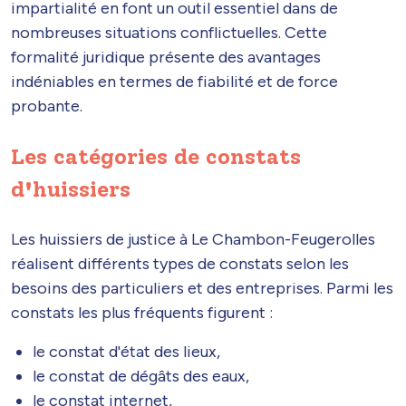
impartialité en font un outil essentiel dans de
nombreuses situations conflictuelles. Cette
formalité juridique présente des avantages
indéniables en termes de fiabilité et de force
probante.
Les catégories de constats
d'huissiers
Les huissiers de justice à Le Chambon-Feugerolles
réalisent différents types de constats selon les
besoins des particuliers et des entreprises. Parmi les
constats les plus fréquents figurent :
le constat d'état des lieux,
le constat de dégâts des eaux,
le constat internet,