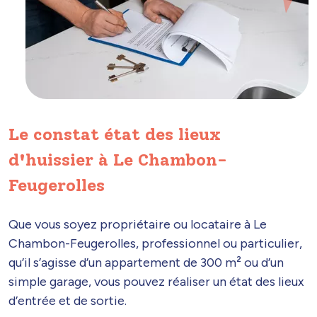
Le constat état des lieux
d'huissier à Le Chambon-
Feugerolles
Que vous soyez propriétaire ou locataire à Le
Chambon-Feugerolles, professionnel ou particulier,
qu’il s’agisse d’un appartement de 300 m² ou d’un
simple garage, vous pouvez réaliser un état des lieux
d’entrée et de sortie.