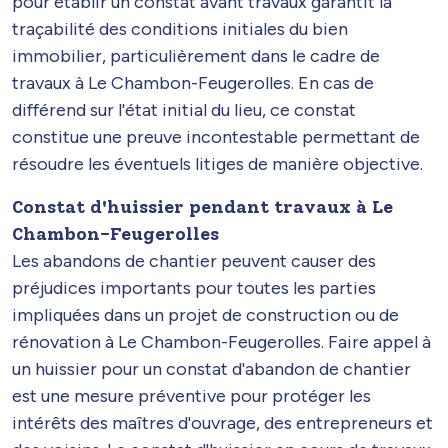
pour établir un constat avant travaux garantit la
traçabilité des conditions initiales du bien
immobilier, particulièrement dans le cadre de
travaux à Le Chambon-Feugerolles. En cas de
différend sur l'état initial du lieu, ce constat
constitue une preuve incontestable permettant de
résoudre les éventuels litiges de manière objective.
Constat d'huissier pendant travaux à Le
Chambon-Feugerolles
Les abandons de chantier peuvent causer des
préjudices importants pour toutes les parties
impliquées dans un projet de construction ou de
rénovation à Le Chambon-Feugerolles. Faire appel à
un huissier pour un constat d'abandon de chantier
est une mesure préventive pour protéger les
intérêts des maîtres d'ouvrage, des entrepreneurs et