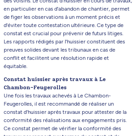
des voisins. Le constat d'huissier en cours de travaux,
en particulier en cas d'abandon de chantier, permet
de figer les observations à un moment précis et
d'éviter toute contestation ultérieure. Ce type de
constat est crucial pour prévenir de futurs litiges.
Les rapports rédigés par l'huissier constituent des
preuves solides devant les tribunaux en cas de
conflit et facilitent une résolution rapide et
équitable.
Constat huissier après travaux à Le
Chambon-Feugerolles
Une fois les travaux achevés à Le Chambon-
Feugerolles, il est recommandé de réaliser un
constat d'huissier après travaux pour attester de la
conformité des réalisations aux engagements pris.
Ce constat permet de vérifier la conformité des