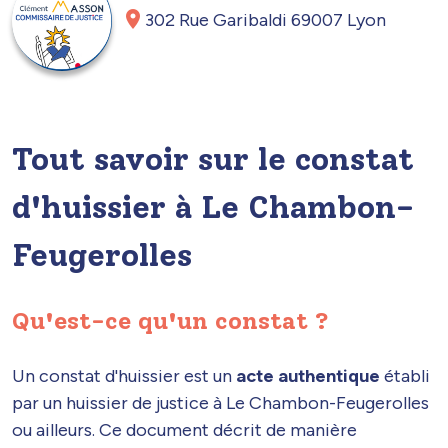
302 Rue Garibaldi 69007 Lyon
Tout savoir sur le constat
d'huissier à Le Chambon-
Feugerolles
Qu'est-ce qu'un constat ?
Un constat d'huissier est un
acte authentique
établi
par un huissier de justice à Le Chambon-Feugerolles
ou ailleurs. Ce document décrit de manière