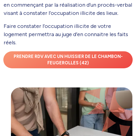
en commençant par la réalisation d’un procès-verbal
visant à constater l’occupation illicite des lieux.
Faire constater l’occupation illicite de votre
logement permettra au juge d’en connaitre les faits
réels.
PRENDRE RDV AVEC UN HUISSIER DE LE CHAMBON-
FEUGEROLLES (42)