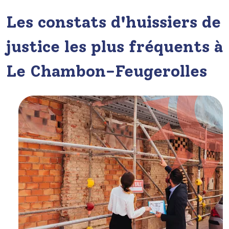
Les constats d'huissiers de
justice les plus fréquents à
Le Chambon-Feugerolles