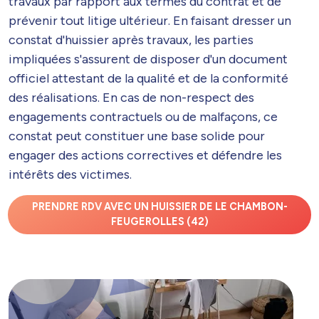
travaux par rapport aux termes du contrat et de
prévenir tout litige ultérieur. En faisant dresser un
constat d'huissier après travaux, les parties
impliquées s'assurent de disposer d'un document
officiel attestant de la qualité et de la conformité
des réalisations. En cas de non-respect des
engagements contractuels ou de malfaçons, ce
constat peut constituer une base solide pour
engager des actions correctives et défendre les
intérêts des victimes.
PRENDRE RDV AVEC UN HUISSIER DE LE CHAMBON-
FEUGEROLLES (42)