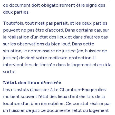
ce document doit obligatoirement être signé des
deux parties.
Toutefois, tout n’est pas parfait, et les deux parties
peuvent ne pas être d’accord. Dans certains cas, sur
la réalisation d’un état des lieux et dans d’autres cas
sur les observations du bien loué. Dans cette
situation, le commissaire de justice (ex-huissier de
justice) devient votre meilleure protection. Il
intervient lors de l’entrée dans le logement et/ou à la
sortie.
L'état des lieux d'entrée
Les constats d'huissier à Le Chambon-Feugerolles
incluent souvent l'état des lieux d'entrée lors de la
location d'un bien immobilier. Ce constat réalisé par
un huissier de justice documente l'état du logement