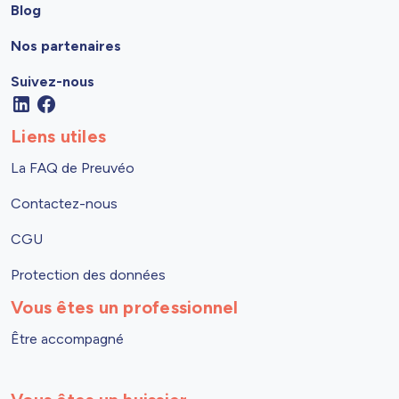
Blog
Nos partenaires
Suivez-nous
Liens utiles
La FAQ de Preuvéo
Contactez-nous
CGU
Protection des données
Vous êtes un professionnel
Être accompagné