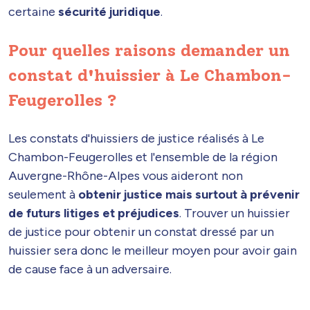
certaine
sécurité juridique
.
Pour quelles raisons demander un
constat d'huissier à Le Chambon-
Feugerolles ?
Les constats d'huissiers de justice réalisés à Le
Chambon-Feugerolles et l'ensemble de la région
Auvergne-Rhône-Alpes vous aideront non
seulement à
obtenir justice mais surtout à prévenir
de futurs litiges et préjudices
. Trouver un huissier
de justice pour obtenir un constat dressé par un
huissier sera donc le meilleur moyen pour avoir gain
de cause face à un adversaire.