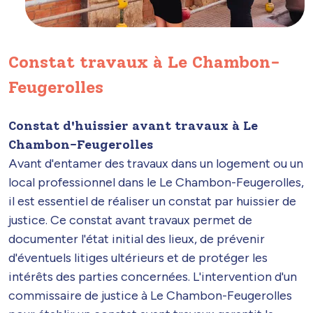
Constat travaux à Le Chambon-
Feugerolles
Constat d'huissier avant travaux à Le
Chambon-Feugerolles
Avant d'entamer des travaux dans un logement ou un
local professionnel dans le Le Chambon-Feugerolles,
il est essentiel de réaliser un constat par huissier de
justice. Ce constat avant travaux permet de
documenter l'état initial des lieux, de prévenir
d'éventuels litiges ultérieurs et de protéger les
intérêts des parties concernées. L'intervention d'un
commissaire de justice à Le Chambon-Feugerolles