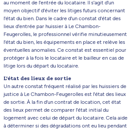
au moment de l'entrée du locataire. Il s'agit d'un
moyen objectif d'éviter les litiges futurs concernant
l'état du bien. Dans le cadre d'un constat d'état des
lieux d'entrée par huissier à Le Chambon-
Feugerolles, le professionnel vérifie minutieusement
l'état du bien, les équipements en place et relève les
éventuelles anomalies. Ce constat est essentiel pour
protéger à la fois le locataire et le bailleur en cas de
litige lors du départ du locataire.
L'état des lieux de sortie
Un autre constat fréquent réalisé par les huissiers de
justice à Le Chambon-Feugerolles est l'état des lieux
de sortie. À la fin d'un contrat de location, cet état
des lieux permet de comparer l'état initial du
logement avec celui de départ du locataire. Cela aide
à déterminer si des dégradations ont eu lieu pendant