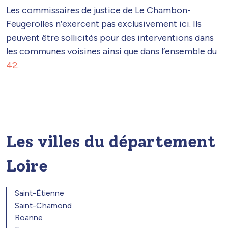
Les commissaires de justice de Le Chambon-
Feugerolles n’exercent pas exclusivement ici. Ils
peuvent être sollicités pour des interventions dans
les communes voisines ainsi que dans l’ensemble du
42.
Les villes du département
Loire
Saint-Étienne
Saint-Chamond
Roanne