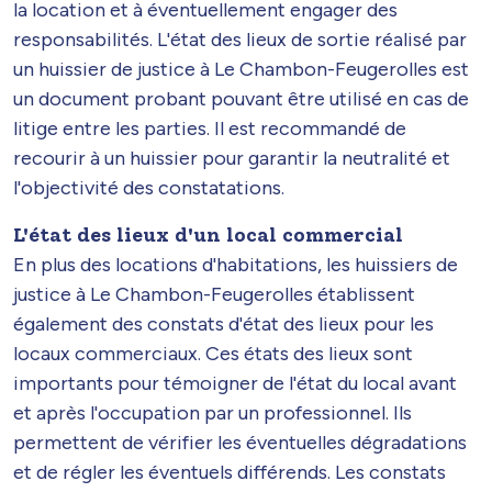
la location et à éventuellement engager des
responsabilités. L'état des lieux de sortie réalisé par
un huissier de justice à Le Chambon-Feugerolles est
un document probant pouvant être utilisé en cas de
litige entre les parties. Il est recommandé de
recourir à un huissier pour garantir la neutralité et
l'objectivité des constatations.
L'état des lieux d'un local commercial
En plus des locations d'habitations, les huissiers de
justice à Le Chambon-Feugerolles établissent
également des constats d'état des lieux pour les
locaux commerciaux. Ces états des lieux sont
importants pour témoigner de l'état du local avant
et après l'occupation par un professionnel. Ils
permettent de vérifier les éventuelles dégradations
et de régler les éventuels différends. Les constats