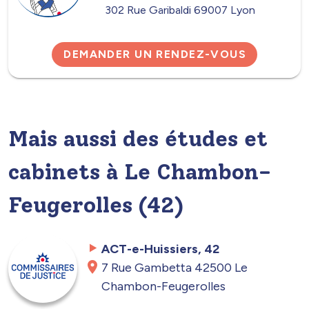
302 Rue Garibaldi 69007 Lyon
DEMANDER UN RENDEZ-VOUS
Mais aussi des études et
cabinets à Le Chambon-
Feugerolles (42)
ACT-e-Huissiers, 42
7 Rue Gambetta 42500 Le
Chambon-Feugerolles