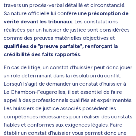
travers un procés-verbal détaillé et circonstancié.
Sa nature officielle lui confère une
présomption de
vérité devant les tribunaux
. Les constatations
réalisées par un huissier de justice sont considérées
comme des preuves matérielles objectives et
qualifiées de "preuve parfaite", renforçant la
crédibilité des faits rapportés
.
En cas de litige, un constat d'huissier peut donc jouer
un rôle déterminant dans la résolution du conflit.
Lorsqu'il s'agit de demander un constat d'huissier à
Le Chambon-Feugerolles, il est essentiel de faire
appel à des professionnels qualifiés et expérimentés.
Les huissiers de justice associés possèdent les
compétences nécessaires pour réaliser des constats
fiables et conformes aux exigences légales. Faire
établir un constat d'huissier vous permet donc une