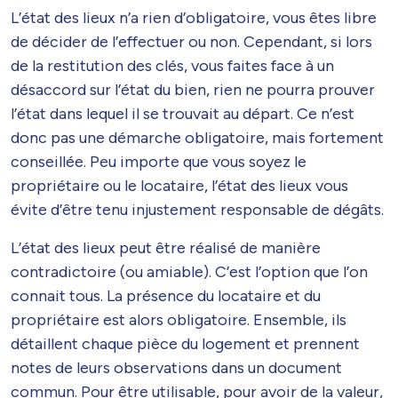
L’état des lieux n’a rien d’obligatoire, vous êtes libre
de décider de l’effectuer ou non. Cependant, si lors
de la restitution des clés, vous faites face à un
désaccord sur l’état du bien, rien ne pourra prouver
l’état dans lequel il se trouvait au départ. Ce n’est
donc pas une démarche obligatoire, mais fortement
conseillée. Peu importe que vous soyez le
propriétaire ou le locataire, l’état des lieux vous
évite d’être tenu injustement responsable de dégâts.
L’état des lieux peut être réalisé de manière
contradictoire (ou amiable). C’est l’option que l’on
connait tous. La présence du locataire et du
propriétaire est alors obligatoire. Ensemble, ils
détaillent chaque pièce du logement et prennent
notes de leurs observations dans un document
commun. Pour être utilisable, pour avoir de la valeur,