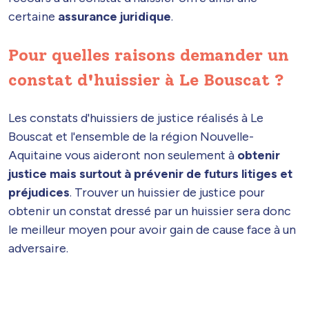
certaine
assurance juridique
.
Pour quelles raisons demander un
constat d'huissier à Le Bouscat ?
Les constats d'huissiers de justice réalisés à Le
Bouscat et l'ensemble de la région Nouvelle-
Aquitaine vous aideront non seulement à
obtenir
justice mais surtout à prévenir de futurs litiges et
préjudices
. Trouver un huissier de justice pour
obtenir un constat dressé par un huissier sera donc
le meilleur moyen pour avoir gain de cause face à un
adversaire.