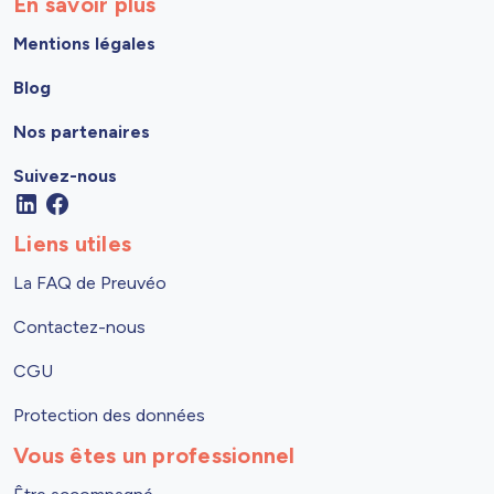
En savoir plus
Mentions légales
Blog
Nos partenaires
Suivez-nous
Liens utiles
La FAQ de Preuvéo
Contactez-nous
CGU
Protection des données
Vous êtes un professionnel