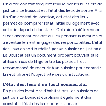
Un autre constat fréquent réalisé par les huissiers de
justice à Le Bouscat est l'état des lieux de sortie. À la
fin d'un contrat de location, cet état des lieux
permet de comparer l'état initial du logement avec
celui de départ du locataire. Cela aide à déterminer
si des dégradations ont eu lieu pendant la location et
à éventuellement engager des responsabilités. L'état
des lieux de sortie réalisé par un huissier de justice à
Le Bouscat est un document probant pouvant être
utilisé en cas de litige entre les parties. Il est
recommandé de recourir à un huissier pour garantir
la neutralité et l'objectivité des constatations.
L'état des lieux d'un local commercial
En plus des locations d'habitations, les huissiers de
justice à Le Bouscat établissent également des
constats d'état des lieux pour les locaux