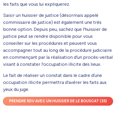
les faits que vous lui expliquerez.
Saisir un huissier de justice (désormais appelé
commissaire de justice) est également une très
bonne option. Depuis peu, sachez que l’huissier de
justice peut se rendre disponible pour vous
conseiller sur les procédures et peuvent vous
accompagner tout au long de la procédure judiciaire
en commençant par la réalisation d’un procès-verbal
visant à constater l’occupation illicite des lieux.
Le fait de réaliser un constat dans le cadre d’une
occupation illicite permettra d’avérer les faits aux
yeux du juge.
PRENDRE RDV AVEC UN HUISSIER DE LE BOUSCAT (33)