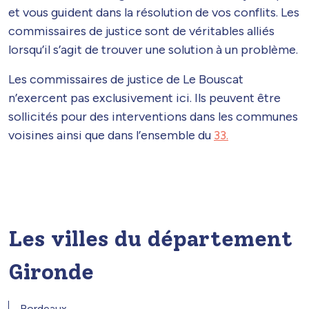
et vous guident dans la résolution de vos conflits. Les
commissaires de justice sont de véritables alliés
lorsqu’il s’agit de trouver une solution à un problème.
Les commissaires de justice de Le Bouscat
n’exercent pas exclusivement ici. Ils peuvent être
sollicités pour des interventions dans les communes
voisines ainsi que dans l’ensemble du
33.
Les villes du département
Gironde
Bordeaux