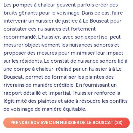
Les pompes à chaleur peuvent parfois créer des
bruits gênants pour le voisinage. Dans ce cas, faire
intervenir un huissier de justice à Le Bouscat pour
constater ces nuisances est fortement
recommandé. L'huissier, avec son expertise, peut
mesurer objectivement les nuisances sonores et
proposer des mesures pour minimiser leur impact
sur les résidents. Le constat de nuisance sonore lié à
une pompe à chaleur, réalisé par un huissier à à Le
Bouscat, permet de formaliser les plaintes des
riverains de manière crédible. En fournissant un
rapport détaillé et impartial, l'huissier renforce la
légitimité des plaintes et aide à résoudre les conflits
de voisinage de manière équitable.
PRENDRE RDV AVEC UN HUISSIER DE LE BOUSCAT (33)