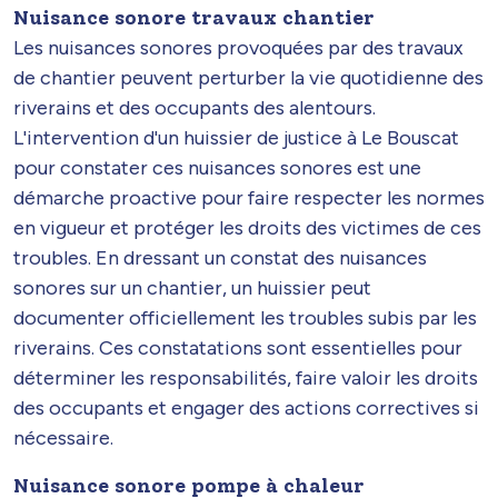
Nuisance sonore travaux chantier
Les nuisances sonores provoquées par des travaux
de chantier peuvent perturber la vie quotidienne des
riverains et des occupants des alentours.
L'intervention d'un huissier de justice à Le Bouscat
pour constater ces nuisances sonores est une
démarche proactive pour faire respecter les normes
en vigueur et protéger les droits des victimes de ces
troubles. En dressant un constat des nuisances
sonores sur un chantier, un huissier peut
documenter officiellement les troubles subis par les
riverains. Ces constatations sont essentielles pour
déterminer les responsabilités, faire valoir les droits
des occupants et engager des actions correctives si
nécessaire.
Nuisance sonore pompe à chaleur