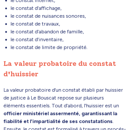
le constat internet,
le constat d'affichage,
le constat de nuisances sonores,
le constat de travaux,
le constat d'abandon de famille,
le constat d'inventaire,
le constat de limite de propriété.
La valeur probatoire du constat
d'huissier
La valeur probatoire d'un constat établi par huissier
de justice à Le Bouscat repose sur plusieurs
éléments essentiels. Tout d'abord, l'huissier est un
officier ministériel assermenté, garantissant la
fiabilité et l'impartialité de ses constatations
.
Ensuite, le constat est formalisé à travers un procés-