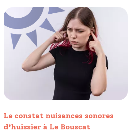
Le constat nuisances sonores
d'huissier à Le Bouscat