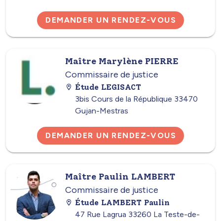
DEMANDER UN RENDEZ-VOUS
Maître Marylène PIERRE
Commissaire de justice
Étude LEGISACT
3bis Cours de la République 33470
Gujan-Mestras
DEMANDER UN RENDEZ-VOUS
Maître Paulin LAMBERT
Commissaire de justice
Étude LAMBERT Paulin
47 Rue Lagrua 33260 La Teste-de-