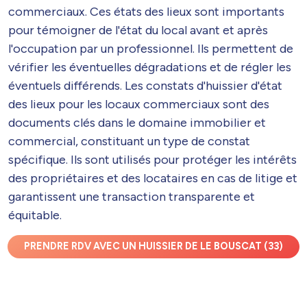
commerciaux. Ces états des lieux sont importants
pour témoigner de l'état du local avant et après
l'occupation par un professionnel. Ils permettent de
vérifier les éventuelles dégradations et de régler les
éventuels différends. Les constats d'huissier d'état
des lieux pour les locaux commerciaux sont des
documents clés dans le domaine immobilier et
commercial, constituant un type de constat
spécifique. Ils sont utilisés pour protéger les intérêts
des propriétaires et des locataires en cas de litige et
garantissent une transaction transparente et
équitable.
PRENDRE RDV AVEC UN HUISSIER DE LE BOUSCAT (33)