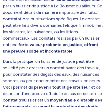
par un huissier de justice à Le Bouscat ou ailleurs. Ce
document décrit de manière impartiale des faits,
constatations ou situations spécifiques. Le constat
peut être lié à divers domaines tels que l'immobilier,
les sinistres, les nuisances, ou les litiges
commerciaux. Les constats réalisés par un huissier
ont une
forte valeur probante en justice, offrant
une preuve solide et incontestable
.
Dans la pratique, un huissier de justice peut être
sollicité pour dresser un constat avant des travaux,
pour constater des dégâts des eaux, des nuisances
sonores, ou pour documenter des travaux en cours.
Ceci permet de
prévenir tout litige ultérieur
et de
disposer d'une preuve officielle en cas de besoin. Le
constat d'huissier est un
moyen fiable d'établir des
faits concrets, assurant la protection des droits