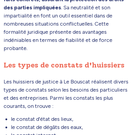
des parties impliquées
. Sa neutralité et son
impartialité en font un outil essentiel dans de
nombreuses situations conflictuelles. Cette
formalité juridique présente des avantages
indéniables en termes de fiabilité et de force
probante.
Les types de constats d'huissiers
Les huissiers de justice à Le Bouscat réalisent divers
types de constats selon les besoins des particuliers
et des entreprises. Parmi les constats les plus
courants, on trouve :
le constat d'état des lieux,
le constat de dégâts des eaux,