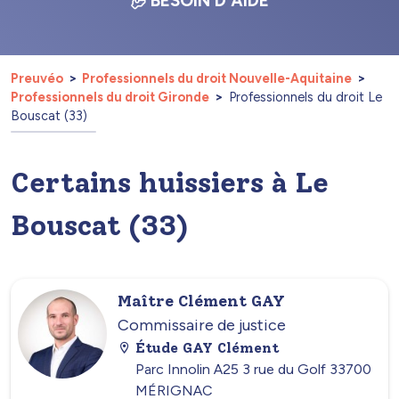
BESOIN D'AIDE
Preuvéo
Professionnels du droit Nouvelle-Aquitaine
Professionnels du droit Gironde
Professionnels du droit Le
Bouscat (33)
Certains huissiers à Le
Bouscat (33)
Maître Clément GAY
Commissaire de justice
Étude GAY Clément
Parc Innolin A25 3 rue du Golf 33700
MÉRIGNAC