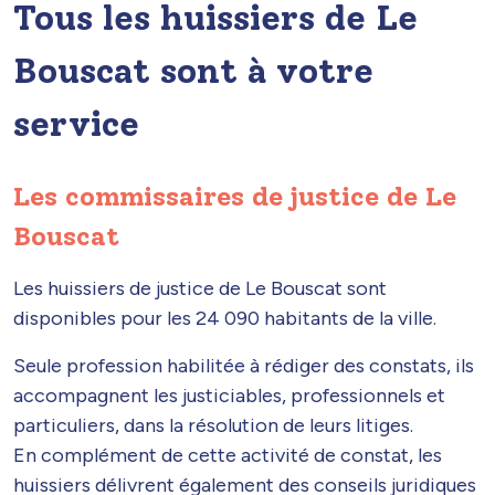
Tous les huissiers de Le
Bouscat sont à votre
service
Les commissaires de justice de Le
Bouscat
Les huissiers de justice de Le Bouscat sont
disponibles pour les 24 090 habitants de la ville.
Seule profession habilitée à rédiger des constats, ils
accompagnent les justiciables, professionnels et
particuliers, dans la résolution de leurs litiges.
En complément de cette activité de constat, les
huissiers délivrent également des conseils juridiques