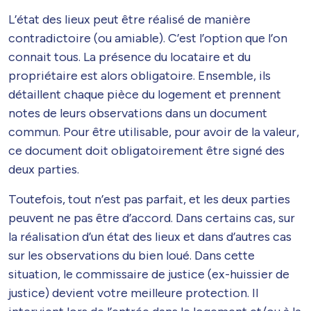
L’état des lieux peut être réalisé de manière
contradictoire (ou amiable). C’est l’option que l’on
connait tous. La présence du locataire et du
propriétaire est alors obligatoire. Ensemble, ils
détaillent chaque pièce du logement et prennent
notes de leurs observations dans un document
commun. Pour être utilisable, pour avoir de la valeur,
ce document doit obligatoirement être signé des
deux parties.
Toutefois, tout n’est pas parfait, et les deux parties
peuvent ne pas être d’accord. Dans certains cas, sur
la réalisation d’un état des lieux et dans d’autres cas
sur les observations du bien loué. Dans cette
situation, le commissaire de justice (ex-huissier de
justice) devient votre meilleure protection. Il