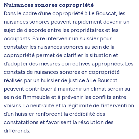
Nuisances sonores copropriété
Dans le cadre d'une copropriété à Le Bouscat, les
nuisances sonores peuvent rapidement devenir un
sujet de discorde entre les propriétaires et les
occupants. Faire intervenir un huissier pour
constater les nuisances sonores au sein de la
copropriété permet de clarifier la situation et
d'adopter des mesures correctives appropriées. Les
constats de nuisances sonores en copropriété
réalisés par un huissier de justice à Le Bouscat
peuvent contribuer à maintenir un climat serein au
sein de l'immeuble et à prévenir les conflits entre
voisins. La neutralité et la légitimité de l'intervention
d'un huissier renforcent la crédibilité des
constatations et favorisent la résolution des
différends.