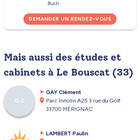
Buch
DEMANDER UN RENDEZ-VOUS
Mais aussi des études et
cabinets à Le Bouscat (33)
GAY Clément
Parc Innolin A25 3 rue du Golf
G C
33700 MÉRIGNAC
LAMBERT Paulin