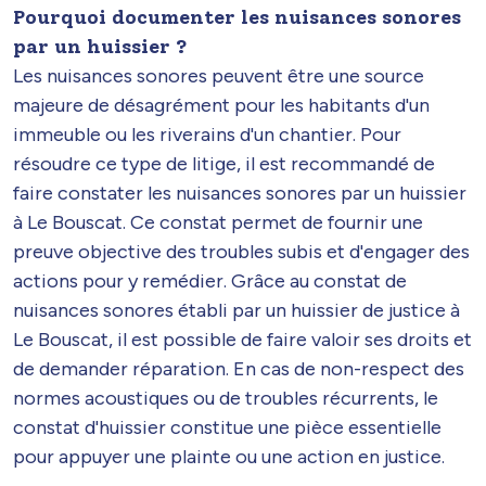
Pourquoi documenter les nuisances sonores
par un huissier ?
Les nuisances sonores peuvent être une source
majeure de désagrément pour les habitants d'un
immeuble ou les riverains d'un chantier. Pour
résoudre ce type de litige, il est recommandé de
faire constater les nuisances sonores par un huissier
à Le Bouscat. Ce constat permet de fournir une
preuve objective des troubles subis et d'engager des
actions pour y remédier. Grâce au constat de
nuisances sonores établi par un huissier de justice à
Le Bouscat, il est possible de faire valoir ses droits et
de demander réparation. En cas de non-respect des
normes acoustiques ou de troubles récurrents, le
constat d'huissier constitue une pièce essentielle
pour appuyer une plainte ou une action en justice.