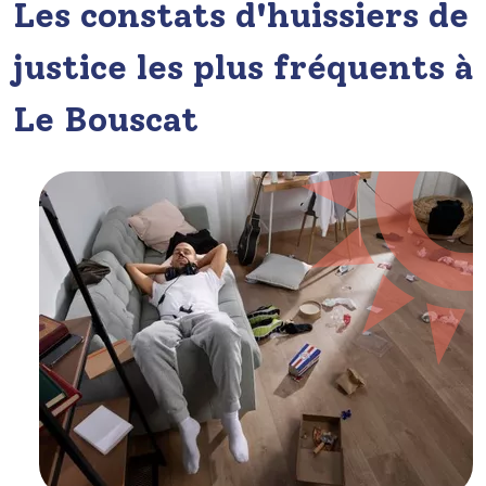
Les constats d'huissiers de
justice les plus fréquents à
Le Bouscat