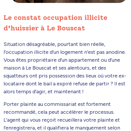
Le constat occupation illicite
d'huissier à Le Bouscat
Situation désagréable, pourtant bien réelle,
l’occupation illicite d’un logement n’est pas anodine.
Vous êtes propriétaire d’un appartement ou d’une
maison à Le Bouscat et ses alentours, et des
squatteurs ont pris possession des lieux où votre ex-
locataire dont le bail a expiré refuse de partir ? Il est
alors temps d’agir, et maintenant !
Porter plainte au commissariat est fortement
recommandé, cela peut accélérer le processus.
L'agent qui vous reçoit recueillera votre plainte et
l'enregistrera, et il qualifiera le manquement selon