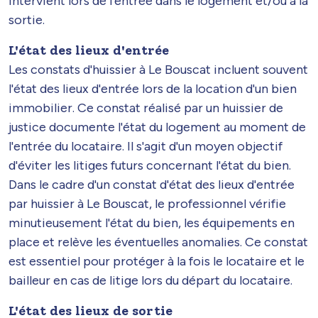
intervient lors de l’entrée dans le logement et/ou à la
sortie.
L'état des lieux d'entrée
Les constats d'huissier à Le Bouscat incluent souvent
l'état des lieux d'entrée lors de la location d'un bien
immobilier. Ce constat réalisé par un huissier de
justice documente l'état du logement au moment de
l'entrée du locataire. Il s'agit d'un moyen objectif
d'éviter les litiges futurs concernant l'état du bien.
Dans le cadre d'un constat d'état des lieux d'entrée
par huissier à Le Bouscat, le professionnel vérifie
minutieusement l'état du bien, les équipements en
place et relève les éventuelles anomalies. Ce constat
est essentiel pour protéger à la fois le locataire et le
bailleur en cas de litige lors du départ du locataire.
L'état des lieux de sortie