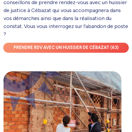
conseillons de prendre rendez-vous avec un huissier
de justice à Cébazat qui vous accompagnera dans
vos démarches ainsi que dans la réalisation du
constat. Vous vous interrogez sur l’abandon de poste
?
PRENDRE RDV AVEC UN HUISSIER DE CÉBAZAT (63)