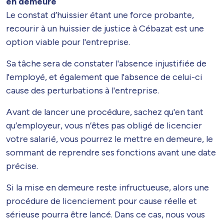
en demeure
Le constat d’huissier étant une force probante,
recourir à un huissier de justice à Cébazat est une
option viable pour l'entreprise.
Sa tâche sera de constater l'absence injustifiée de
l'employé, et également que l'absence de celui-ci
cause des perturbations à l'entreprise.
Avant de lancer une procédure, sachez qu'en tant
qu’employeur, vous n’êtes pas obligé de licencier
votre salarié, vous pourrez le mettre en demeure, le
sommant de reprendre ses fonctions avant une date
précise.
Si la mise en demeure reste infructueuse, alors une
procédure de licenciement pour cause réelle et
sérieuse pourra être lancé. Dans ce cas, nous vous