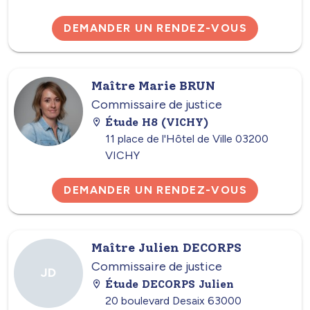
DEMANDER UN RENDEZ-VOUS
Maître Marie BRUN
Commissaire de justice
Étude H8 (VICHY)
11 place de l'Hôtel de Ville 03200
VICHY
DEMANDER UN RENDEZ-VOUS
Maître Julien DECORPS
Commissaire de justice
JD
Étude DECORPS Julien
20 boulevard Desaix 63000