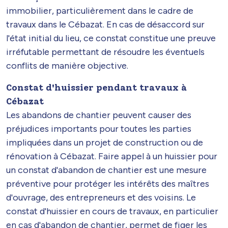
immobilier, particulièrement dans le cadre de
travaux dans le Cébazat. En cas de désaccord sur
l'état initial du lieu, ce constat constitue une preuve
irréfutable permettant de résoudre les éventuels
conflits de manière objective.
Constat d'huissier pendant travaux à
Cébazat
Les abandons de chantier peuvent causer des
préjudices importants pour toutes les parties
impliquées dans un projet de construction ou de
rénovation à Cébazat. Faire appel à un huissier pour
un constat d'abandon de chantier est une mesure
préventive pour protéger les intérêts des maîtres
d'ouvrage, des entrepreneurs et des voisins. Le
constat d'huissier en cours de travaux, en particulier
en cas d'abandon de chantier, permet de figer les