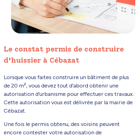
Le constat permis de construire
d'huissier à Cébazat
Lorsque vous faites construire un bâtiment de plus
de 20 m², vous devez tout d’abord obtenir une
autorisation d’urbanisme pour effectuer ces travaux.
Cette autorisation vous est délivrée par la mairie de
Cébazat.
Une fois le permis obtenu, des voisins peuvent
encore contester votre autorisation de