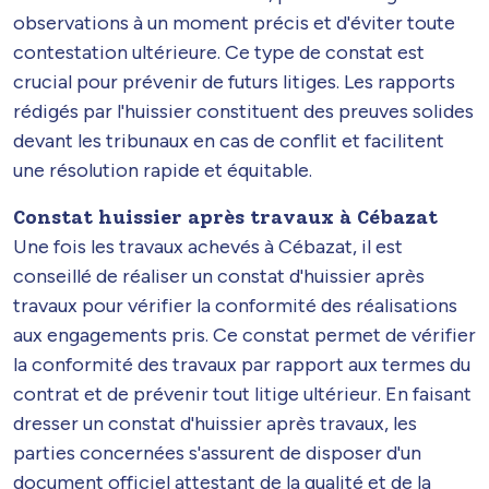
observations à un moment précis et d'éviter toute
contestation ultérieure. Ce type de constat est
crucial pour prévenir de futurs litiges. Les rapports
rédigés par l'huissier constituent des preuves solides
devant les tribunaux en cas de conflit et facilitent
une résolution rapide et équitable.
Constat huissier après travaux à Cébazat
Une fois les travaux achevés à Cébazat, il est
conseillé de réaliser un constat d'huissier après
travaux pour vérifier la conformité des réalisations
aux engagements pris. Ce constat permet de vérifier
la conformité des travaux par rapport aux termes du
contrat et de prévenir tout litige ultérieur. En faisant
dresser un constat d'huissier après travaux, les
parties concernées s'assurent de disposer d'un
document officiel attestant de la qualité et de la