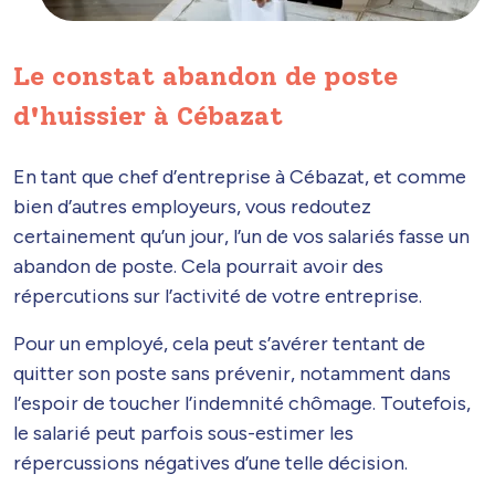
Le constat abandon de poste
d'huissier à Cébazat
En tant que chef d’entreprise à Cébazat, et comme
bien d’autres employeurs, vous redoutez
certainement qu’un jour, l’un de vos salariés fasse un
abandon de poste. Cela pourrait avoir des
répercutions sur l’activité de votre entreprise.
Pour un employé, cela peut s’avérer tentant de
quitter son poste sans prévenir, notamment dans
l’espoir de toucher l’indemnité chômage. Toutefois,
le salarié peut parfois sous-estimer les
répercussions négatives d’une telle décision.