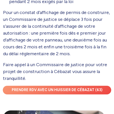
pendant 2 mois exigés par la loi
Pour un constat d’affichage de permis de construire,
un Commissaire de justice se déplace 3 fois pour
s’assurer de la continuité d’affichage de votre
autorisation : une première fois dès e premier jour
d’affichage de votre panneau, une deuxième fois au
cours des 2 mois et enfin une troisième fois à la fin
du délai réglementaire de 2 mois.
Faire appel à un Commissaire de justice pour votre
projet de construction à Cébazat vous assure la
tranquillité.
PRENDRE RDV AVEC UN HUISSIER DE CÉBAZAT (63)