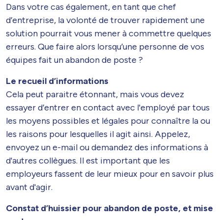
Dans votre cas également, en tant que chef
d’entreprise, la volonté de trouver rapidement une
solution pourrait vous mener à commettre quelques
erreurs. Que faire alors lorsqu’une personne de vos
équipes fait un abandon de poste ?
Le recueil d’informations
Cela peut paraitre étonnant, mais vous devez
essayer d’entrer en contact avec l'employé par tous
les moyens possibles et légales pour connaître la ou
les raisons pour lesquelles il agit ainsi. Appelez,
envoyez un e-mail ou demandez des informations à
d'autres collègues. Il est important que les
employeurs fassent de leur mieux pour en savoir plus
avant d'agir.
Constat d’huissier pour abandon de poste, et mise