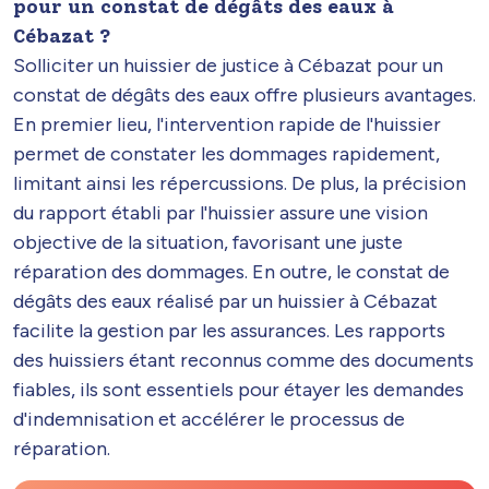
pour un constat de dégâts des eaux à
Cébazat ?
Solliciter un huissier de justice à Cébazat pour un
constat de dégâts des eaux offre plusieurs avantages.
En premier lieu, l'intervention rapide de l'huissier
permet de constater les dommages rapidement,
limitant ainsi les répercussions. De plus, la précision
du rapport établi par l'huissier assure une vision
objective de la situation, favorisant une juste
réparation des dommages. En outre, le constat de
dégâts des eaux réalisé par un huissier à Cébazat
facilite la gestion par les assurances. Les rapports
des huissiers étant reconnus comme des documents
fiables, ils sont essentiels pour étayer les demandes
d'indemnisation et accélérer le processus de
réparation.