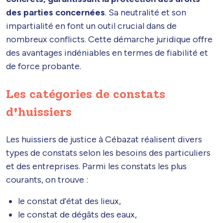
des parties concernées
. Sa neutralité et son
impartialité en font un outil crucial dans de
nombreux conflicts. Cette démarche juridique offre
des avantages indéniables en termes de fiabilité et
de force probante.
Les catégories de constats
d'huissiers
Les huissiers de justice à Cébazat réalisent divers
types de constats selon les besoins des particuliers
et des entreprises. Parmi les constats les plus
courants, on trouve :
le constat d'état des lieux,
le constat de dégâts des eaux,