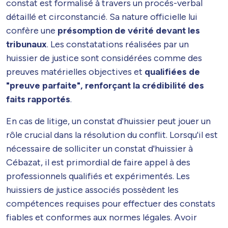
constat est formalisé à travers un procés-verbal
détaillé et circonstancié. Sa nature officielle lui
confère une
présomption de vérité devant les
tribunaux
. Les constatations réalisées par un
huissier de justice sont considérées comme des
preuves matérielles objectives et
qualifiées de
"preuve parfaite", renforçant la crédibilité des
faits rapportés
.
En cas de litige, un constat d'huissier peut jouer un
rôle crucial dans la résolution du conflit. Lorsqu'il est
nécessaire de solliciter un constat d'huissier à
Cébazat, il est primordial de faire appel à des
professionnels qualifiés et expérimentés. Les
huissiers de justice associés possèdent les
compétences requises pour effectuer des constats
fiables et conformes aux normes légales. Avoir