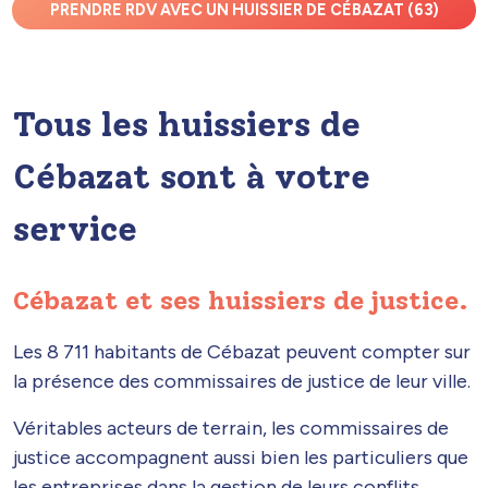
PRENDRE RDV AVEC UN HUISSIER DE CÉBAZAT (63)
Tous les huissiers de
Cébazat sont à votre
service
Cébazat et ses huissiers de justice.
Les 8 711 habitants de Cébazat peuvent compter sur
la présence des commissaires de justice de leur ville.
Véritables acteurs de terrain, les commissaires de
justice accompagnent aussi bien les particuliers que
les entreprises dans la gestion de leurs conflits