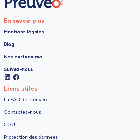
En savoir plus
Mentions légales
Blog
Nos partenaires
Suivez-nous
Liens utiles
La FAQ de Preuvéo
Contactez-nous
CGU
Protection des données