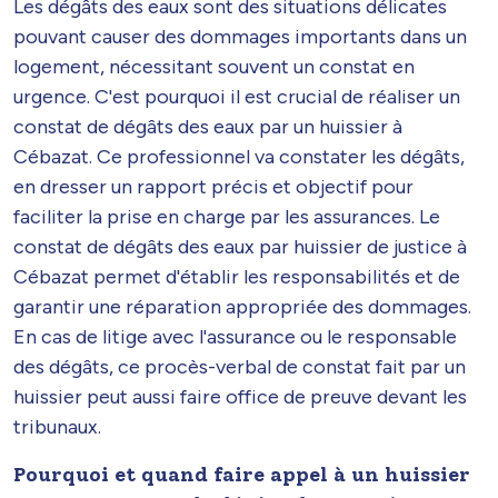
Les dégâts des eaux sont des situations délicates
pouvant causer des dommages importants dans un
logement, nécessitant souvent un constat en
urgence. C'est pourquoi il est crucial de réaliser un
constat de dégâts des eaux par un huissier à
Cébazat. Ce professionnel va constater les dégâts,
en dresser un rapport précis et objectif pour
faciliter la prise en charge par les assurances. Le
constat de dégâts des eaux par huissier de justice à
Cébazat permet d'établir les responsabilités et de
garantir une réparation appropriée des dommages.
En cas de litige avec l'assurance ou le responsable
des dégâts, ce procès-verbal de constat fait par un
huissier peut aussi faire office de preuve devant les
tribunaux.
Pourquoi et quand faire appel à un huissier