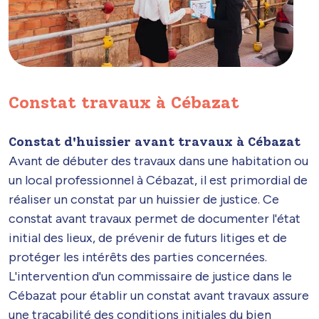
Constat travaux à Cébazat
Constat d'huissier avant travaux à Cébazat
Avant de débuter des travaux dans une habitation ou
un local professionnel à Cébazat, il est primordial de
réaliser un constat par un huissier de justice. Ce
constat avant travaux permet de documenter l'état
initial des lieux, de prévenir de futurs litiges et de
protéger les intérêts des parties concernées.
L'intervention d'un commissaire de justice dans le
Cébazat pour établir un constat avant travaux assure
une traçabilité des conditions initiales du bien