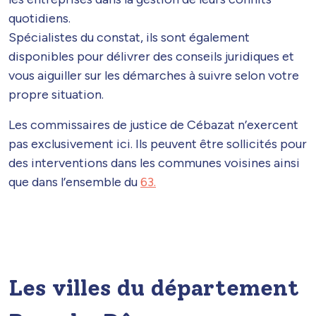
quotidiens.
Spécialistes du constat, ils sont également
disponibles pour délivrer des conseils juridiques et
vous aiguiller sur les démarches à suivre selon votre
propre situation.
Les commissaires de justice de Cébazat n’exercent
pas exclusivement ici. Ils peuvent être sollicités pour
des interventions dans les communes voisines ainsi
que dans l’ensemble du
63.
Les villes du département