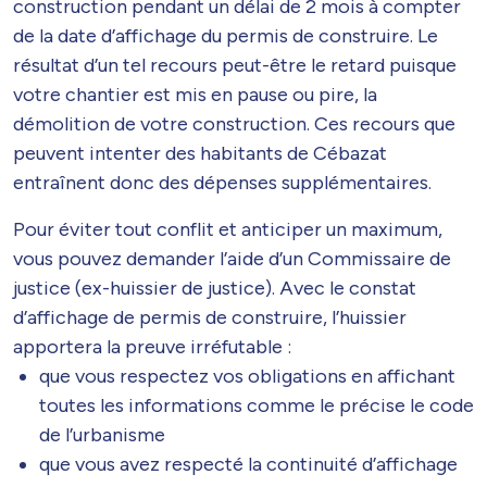
construction pendant un délai de 2 mois à compter
de la date d’affichage du permis de construire. Le
résultat d’un tel recours peut-être le retard puisque
votre chantier est mis en pause ou pire, la
démolition de votre construction. Ces recours que
peuvent intenter des habitants de Cébazat
entraînent donc des dépenses supplémentaires.
Pour éviter tout conflit et anticiper un maximum,
vous pouvez demander l’aide d’un Commissaire de
justice (ex-huissier de justice). Avec le constat
d’affichage de permis de construire, l’huissier
apportera la preuve irréfutable :
que vous respectez vos obligations en affichant
toutes les informations comme le précise le code
de l’urbanisme
que vous avez respecté la continuité d’affichage