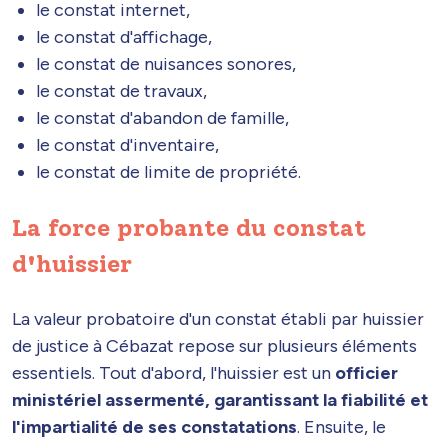
le constat internet,
le constat d'affichage,
le constat de nuisances sonores,
le constat de travaux,
le constat d'abandon de famille,
le constat d'inventaire,
le constat de limite de propriété.
La force probante du constat
d'huissier
La valeur probatoire d'un constat établi par huissier
de justice à Cébazat repose sur plusieurs éléments
essentiels. Tout d'abord, l'huissier est un
officier
ministériel assermenté, garantissant la fiabilité et
l'impartialité de ses constatations
. Ensuite, le