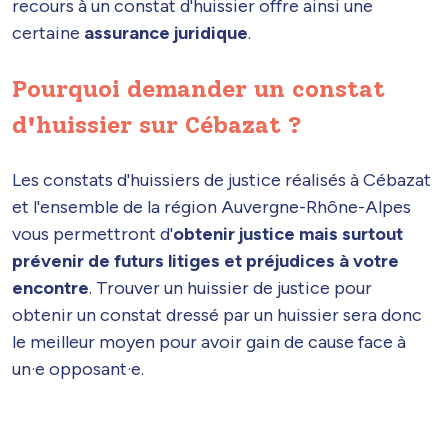
recours à un constat d'huissier offre ainsi une
certaine
assurance juridique
.
Pourquoi demander un constat
d'huissier sur Cébazat ?
Les constats d'huissiers de justice réalisés à Cébazat
et l'ensemble de la région Auvergne-Rhône-Alpes
vous permettront d'
obtenir justice mais surtout
prévenir de futurs litiges et préjudices à votre
encontre
. Trouver un huissier de justice pour
obtenir un constat dressé par un huissier sera donc
le meilleur moyen pour avoir gain de cause face à
un·e opposant·e.