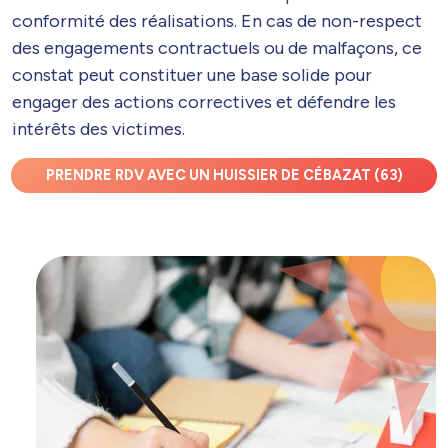
conformité des réalisations. En cas de non-respect
des engagements contractuels ou de malfaçons, ce
constat peut constituer une base solide pour
engager des actions correctives et défendre les
intérêts des victimes.
PRENDRE RDV AVEC UN HUISSIER DE CÉBAZAT (63)