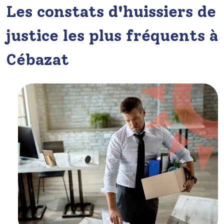
Les constats d'huissiers de
justice les plus fréquents à
Cébazat