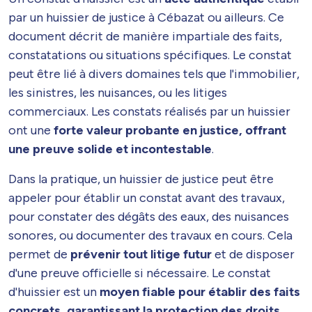
par un huissier de justice à Cébazat ou ailleurs. Ce
document décrit de manière impartiale des faits,
constatations ou situations spécifiques. Le constat
peut être lié à divers domaines tels que l'immobilier,
les sinistres, les nuisances, ou les litiges
commerciaux. Les constats réalisés par un huissier
ont une
forte valeur probante en justice, offrant
une preuve solide et incontestable
.
Dans la pratique, un huissier de justice peut être
appeler pour établir un constat avant des travaux,
pour constater des dégâts des eaux, des nuisances
sonores, ou documenter des travaux en cours. Cela
permet de
prévenir tout litige futur
et de disposer
d'une preuve officielle si nécessaire. Le constat
d'huissier est un
moyen fiable pour établir des faits
concrets, garantissant la protection des droits