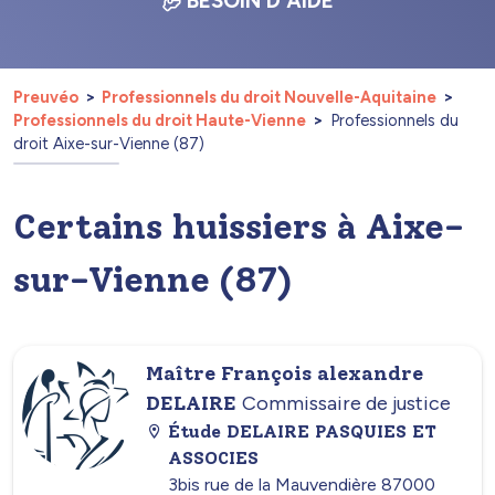
BESOIN D'AIDE
Preuvéo
Professionnels du droit Nouvelle-Aquitaine
Professionnels du droit Haute-Vienne
Professionnels du
droit Aixe-sur-Vienne (87)
Certains huissiers à Aixe-
sur-Vienne (87)
Maître François alexandre
DELAIRE
Commissaire de justice
Étude DELAIRE PASQUIES ET
ASSOCIES
3bis rue de la Mauvendière 87000