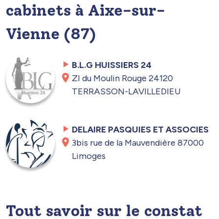
cabinets à Aixe-sur-
Vienne (87)
B.L.G HUISSIERS 24
ZI du Moulin Rouge 24120
TERRASSON-LAVILLEDIEU
DELAIRE PASQUIES ET ASSOCIES
3bis rue de la Mauvendière 87000
Limoges
Tout savoir sur le constat