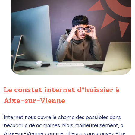
Le constat internet d'huissier à
Aixe-sur-Vienne
Internet nous ouvre le champ des possibles dans
beaucoup de domaines. Mais malheureusement, à
Aixe-sur-Vienne comme ailleurs, vous pouvez être