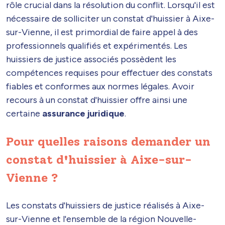
rôle crucial dans la résolution du conflit. Lorsqu'il est
nécessaire de solliciter un constat d'huissier à Aixe-
sur-Vienne, il est primordial de faire appel à des
professionnels qualifiés et expérimentés. Les
huissiers de justice associés possèdent les
compétences requises pour effectuer des constats
fiables et conformes aux normes légales. Avoir
recours à un constat d'huissier offre ainsi une
certaine
assurance juridique
.
Pour quelles raisons demander un
constat d'huissier à Aixe-sur-
Vienne ?
Les constats d'huissiers de justice réalisés à Aixe-
sur-Vienne et l'ensemble de la région Nouvelle-