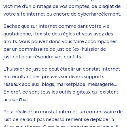
victime d’un piratage de vos comptes, de plagiat de
votre site internet ou encore de cyberharcèlement.
Sachez que sur internet comme dans votre vie
quotidienne, il existe des règles et vous avez des
droits. Vous pouvez donc vous faire accompagner
par un commissaire de justice (ex-huissier de
justice) pour résoudre vos conflits.
L’huissier de justice peut établir un constat internet
en récoltant des preuves sur divers supports :
réseaux sociaux, blogs, marketplace, messagerie…
En bref, ce sont tous les outils digitaux qui existent
aujourd’hui.
Pour réaliser un constat internet, un commissaire de
justice ne doit pas nécessairement se déplacer à
Aixe-sur-Vienne. C’est le seul constat pour lequel il