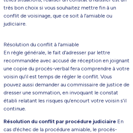
très bon choix si vous souhaitez mettre fin à un
conflit de voisinage, que ce soit à l’amiable ou
judiciaire.
Résolution du conflit à l’amiable
En règle générale, le fait d’adresser par lettre
recommandée avec accusé de réception en joignant
une copie du procès-verbal fera comprendre à votre
voisin qu’il est temps de régler le conflit. Vous
pouvez aussi demander au commissaire de justice de
dresser une sommation, en invoquant le constat
établi relatant les risques qu’encourt votre voisin s’il
continue.
Résolution du conflit par procédure judiciaire
En
cas d'échec de la procédure amiable, le procès-