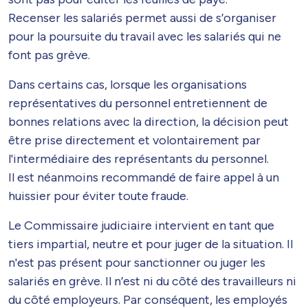
Recenser les salariés permet aussi de s’organiser
pour la poursuite du travail avec les salariés qui ne
font pas grève.
Dans certains cas, lorsque les organisations
représentatives du personnel entretiennent de
bonnes relations avec la direction, la décision peut
être prise directement et volontairement par
l'intermédiaire des représentants du personnel.
Il est néanmoins recommandé de faire appel à un
huissier pour éviter toute fraude.
Le Commissaire judiciaire intervient en tant que
tiers impartial, neutre et pour juger de la situation. Il
n'est pas présent pour sanctionner ou juger les
salariés en grève. Il n’est ni du côté des travailleurs ni
du côté employeurs. Par conséquent, les employés