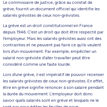
Le commissaire de justice, grâce au constat de
grève, fournit un document officiel qui identifie les
salariés grévistes de ceux non-grévistes.
La grève est un droit constitutionnel en France
depuis 1946. C’est un droit qui doit être respecté par
l’employeur. Mais les salariés grévistes aussi ont des
contraintes et ne peuvent pas faire ce qu’ils veulent
lors d’un mouvement. Par exemple, empêcher un
salarié non-gréviste d’aller travailler peut être
considéré comme une faute lourde.
Lors d’une grève, il est impératif de pouvoir recenser
les salariés grévistes de ceux non-grévistes. En effet,
être en grève signifie renoncer à son salaire pendant
la durée du mouvement. L’employeur doit donc
savoir quels salariés sont en grève et lesquels ne le
sont pas pour éditer les feuilles de paye.