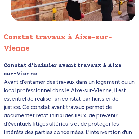
Constat travaux à Aixe-sur-
Vienne
Constat d'huissier avant travaux à Aixe-
sur-Vienne
Avant d'entamer des travaux dans un logement ou un
local professionnel dans le Aixe-sur-Vienne, il est
essentiel de réaliser un constat par huissier de
justice. Ce constat avant travaux permet de
documenter l'état initial des lieux, de prévenir
d'éventuels litiges ultérieurs et de protéger les
intérêts des parties concernées. L'intervention d'un