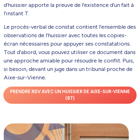
d'huissier apporte la preuve de l'existence d’un fait à
l'instant T.
Le procès-verbal de constat contient l’ensemble des
observations de l'huissier avec toutes les copies-
écran nécessaires pour appuyer ses constatations.
Tout d’abord, vous pouvez utiliser ce document dans
une approche amiable pour résoudre le conflit. Puis,
si besoin, devant un juge dans un tribunal proche de
Aixe-sur-Vienne.
PRENDRE RDV AVEC UN HUISSIER DE AIXE-SUR-VIENNE
(87)