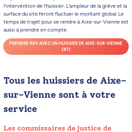
l’intervention de l’huissier. L’ampleur de la grève et la
surface du site feront fluctuer le montant global. Le
temps de trajet pour se rendre à Aixe-sur-Vienne est
aussi à prendre en compte.
PRENDRE RDV AVEC UN HUISSIER DE AIXE-SUR-VIENNE
(87)
Tous les huissiers de Aixe-
sur-Vienne sont à votre
service
Les commissaires de justice de