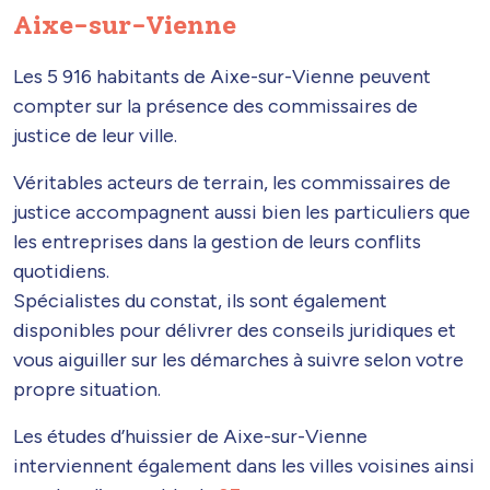
Aixe-sur-Vienne
Les 5 916 habitants de Aixe-sur-Vienne peuvent
compter sur la présence des commissaires de
justice de leur ville.
Véritables acteurs de terrain, les commissaires de
justice accompagnent aussi bien les particuliers que
les entreprises dans la gestion de leurs conflits
quotidiens.
Spécialistes du constat, ils sont également
disponibles pour délivrer des conseils juridiques et
vous aiguiller sur les démarches à suivre selon votre
propre situation.
Les études d’huissier de Aixe-sur-Vienne
interviennent également dans les villes voisines ainsi