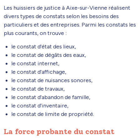
Les huissiers de justice à Aixe-sur-Vienne réalisent
divers types de constats selon les besoins des
particuliers et des entreprises. Parmi les constats les
plus courants, on trouve :
le constat d'état des lieux,
le constat de dégâts des eaux,
le constat internet,
le constat d'affichage,
le constat de nuisances sonores,
le constat de travaux,
le constat d'abandon de famille,
le constat d'inventaire,
le constat de limite de propriété.
La force probante du constat