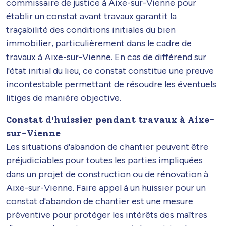
commissaire de justice à Aixe-sur-Vienne pour
établir un constat avant travaux garantit la
traçabilité des conditions initiales du bien
immobilier, particulièrement dans le cadre de
travaux à Aixe-sur-Vienne. En cas de différend sur
l'état initial du lieu, ce constat constitue une preuve
incontestable permettant de résoudre les éventuels
litiges de manière objective.
Constat d'huissier pendant travaux à Aixe-
sur-Vienne
Les situations d'abandon de chantier peuvent être
préjudiciables pour toutes les parties impliquées
dans un projet de construction ou de rénovation à
Aixe-sur-Vienne. Faire appel à un huissier pour un
constat d'abandon de chantier est une mesure
préventive pour protéger les intérêts des maîtres