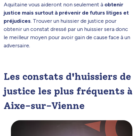
Aquitaine vous aideront non seulement à
obtenir
justice mais surtout à prévenir de futurs litiges et
préjudices
. Trouver un huissier de justice pour
obtenir un constat dressé par un huissier sera donc
le meilleur moyen pour avoir gain de cause face à un
adversaire.
Les constats d'huissiers de
justice les plus fréquents à
Aixe-sur-Vienne