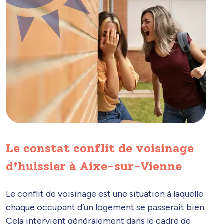
Le constat conflit de voisinage
d'huissier à Aixe-sur-Vienne
Le conflit de voisinage est une situation à laquelle
chaque occupant d’un logement se passerait bien.
Cela intervient généralement dans le cadre de