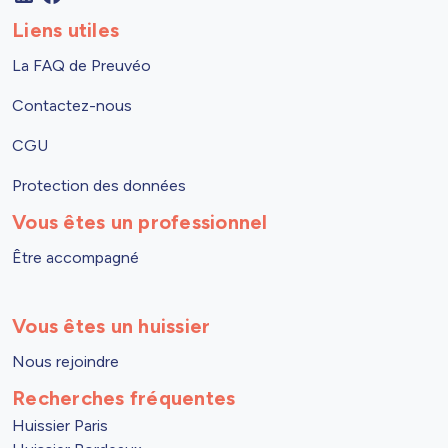
Liens utiles
La FAQ de Preuvéo
Contactez-nous
CGU
Protection des données
Vous êtes un professionnel
Être accompagné
Vous êtes un huissier
Nous rejoindre
Recherches fréquentes
Huissier Paris