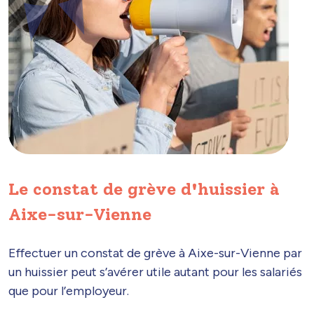
Le constat de grève d'huissier à
Aixe-sur-Vienne
Effectuer un constat de grève à Aixe-sur-Vienne par
un huissier peut s’avérer utile autant pour les salariés
que pour l’employeur.