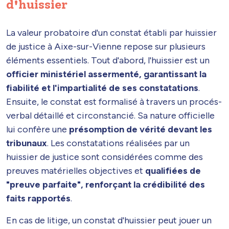
d'huissier
La valeur probatoire d'un constat établi par huissier
de justice à Aixe-sur-Vienne repose sur plusieurs
éléments essentiels. Tout d'abord, l'huissier est un
officier ministériel assermenté, garantissant la
fiabilité et l'impartialité de ses constatations
.
Ensuite, le constat est formalisé à travers un procés-
verbal détaillé et circonstancié. Sa nature officielle
lui confère une
présomption de vérité devant les
tribunaux
. Les constatations réalisées par un
huissier de justice sont considérées comme des
preuves matérielles objectives et
qualifiées de
"preuve parfaite", renforçant la crédibilité des
faits rapportés
.
En cas de litige, un constat d'huissier peut jouer un