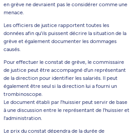
en grève ne devraient pas le considérer comme une
menace.
Les officiers de justice rapportent toutes les
données afin qu'ils puissent décrire la situation de la
grève et également documenter les dommages
causés.
Pour effectuer le constat de grève, le commissaire
de justice peut être accompagné d’un représentant
de la direction pour identifier les salariés. Il peut
également être seul si la direction lui a fourni un
trombinoscope.
Le document établi par l'huissier peut servir de base
à une discussion entre le représentant de l'huissier et
l'administration.
Le prix du constat dépendra de la durée de