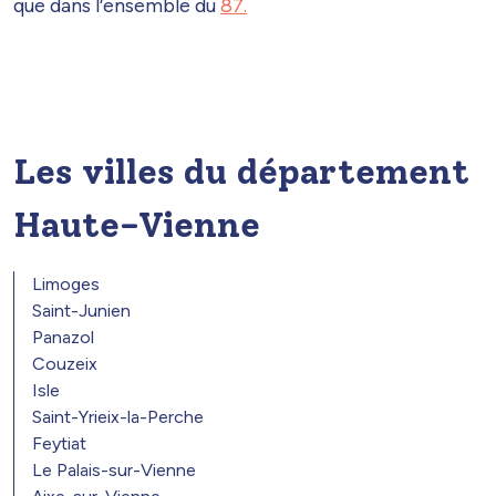
que dans l’ensemble du
87.
Les villes du département
Haute-Vienne
Limoges
Saint-Junien
Panazol
Couzeix
Isle
Saint-Yrieix-la-Perche
Feytiat
Le Palais-sur-Vienne