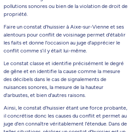
pollutions sonores ou bien de la violation de droit de
propriété.
Faire un constat d'huissier à Aixe-sur-Vienne et ses
alentours pour conflit de voisinage permet d’établir
les faits et donne l’occasion au juge d'apprécier le
conflit comme s'il y était lui-même.
Le constat classe et identifie précisément le degré
de gêne et en identifie la cause comme la mesure
des décibels dans le cas de signalements de
nuisances sonores, la mesure de la hauteur
d'arbustes, et bien d’autres raisons.
Ainsi, le constat d’huissier étant une force probante,
il concrétise donc les causes du conflit et permet au
juge d'en connaître véritablement l’étendue. Dans de
telles situations, réaliser un constat d'huissier est un