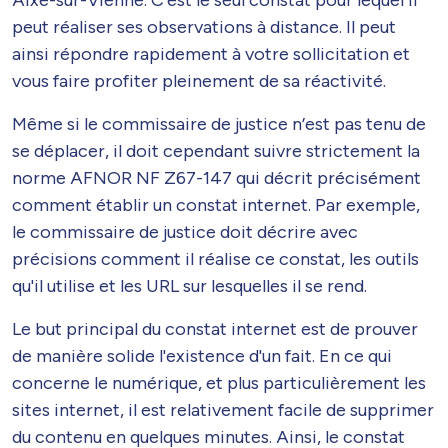
peut réaliser ses observations à distance. Il peut
ainsi répondre rapidement à votre sollicitation et
vous faire profiter pleinement de sa réactivité.
Même si le commissaire de justice n’est pas tenu de
se déplacer, il doit cependant suivre strictement la
norme AFNOR NF Z67-147 qui décrit précisément
comment établir un constat internet. Par exemple,
le commissaire de justice doit décrire avec
précisions comment il réalise ce constat, les outils
qu'il utilise et les URL sur lesquelles il se rend.
Le but principal du constat internet est de prouver
de manière solide l'existence d'un fait. En ce qui
concerne le numérique, et plus particulièrement les
sites internet, il est relativement facile de supprimer
du contenu en quelques minutes. Ainsi, le constat