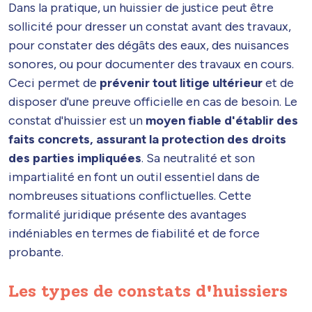
Dans la pratique, un huissier de justice peut être
sollicité pour dresser un constat avant des travaux,
pour constater des dégâts des eaux, des nuisances
sonores, ou pour documenter des travaux en cours.
Ceci permet de
prévenir tout litige ultérieur
et de
disposer d'une preuve officielle en cas de besoin. Le
constat d'huissier est un
moyen fiable d'établir des
faits concrets, assurant la protection des droits
des parties impliquées
. Sa neutralité et son
impartialité en font un outil essentiel dans de
nombreuses situations conflictuelles. Cette
formalité juridique présente des avantages
indéniables en termes de fiabilité et de force
probante.
Les types de constats d'huissiers