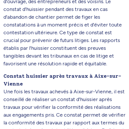
d'ouvrage, des entrepreneurs et des voisins. Le
constat d'huissier pendant des travaux en cas
d'abandon de chantier permet de figer les
constatations à un moment précis et d'éviter toute
contestation ultérieure. Ce type de constat est
crucial pour prévenir de futurs litiges. Les rapports
établis par l'huissier constituent des preuves
tangibles devant les tribunaux en cas de litige et
favorisent une résolution rapide et équitable.
Constat huissier après travaux à Aixe-sur-
Vienne
Une fois les travaux achevés à Aixe-sur-Vienne, il est
conseillé de réaliser un constat d'huissier après
travaux pour vérifier la conformité des réalisations
aux engagements pris. Ce constat permet de vérifier
la conformité des travaux par rapport aux termes du