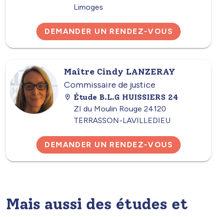
Limoges
DEMANDER UN RENDEZ-VOUS
Maître Cindy LANZERAY
Commissaire de justice
Étude B.L.G HUISSIERS 24
ZI du Moulin Rouge 24120
TERRASSON-LAVILLEDIEU
DEMANDER UN RENDEZ-VOUS
Mais aussi des études et