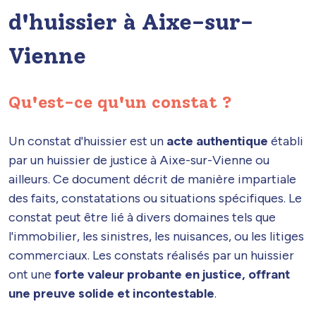
d'huissier à Aixe-sur-
Vienne
Qu'est-ce qu'un constat ?
Un constat d'huissier est un
acte authentique
établi
par un huissier de justice à Aixe-sur-Vienne ou
ailleurs. Ce document décrit de manière impartiale
des faits, constatations ou situations spécifiques. Le
constat peut être lié à divers domaines tels que
l'immobilier, les sinistres, les nuisances, ou les litiges
commerciaux. Les constats réalisés par un huissier
ont une
forte valeur probante en justice, offrant
une preuve solide et incontestable
.