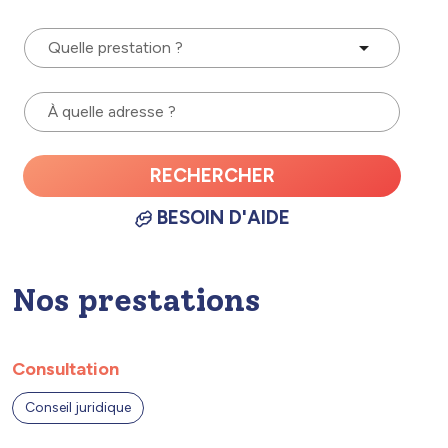
Quelle prestation ?
À quelle adresse ?
RECHERCHER
BESOIN D'AIDE
Nos prestations
Consultation
Conseil juridique