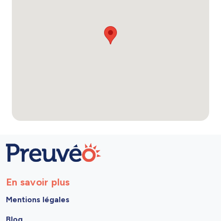
En savoir plus
Mentions légales
Blog