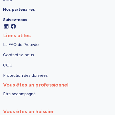
Nos partenaires
Suivez-nous
Liens utiles
La FAQ de Preuvéo
Contactez-nous
CGU
Protection des données
Vous êtes un professionnel
Être accompagné
Vous êtes un huissier