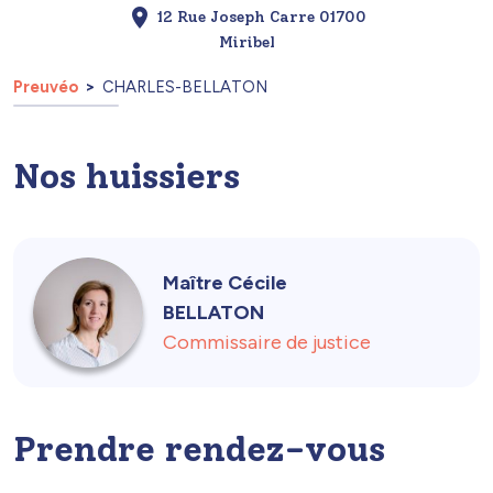
12 Rue Joseph Carre 01700
Miribel
Preuvéo
CHARLES-BELLATON
Nos huissiers
Maître Cécile
BELLATON
Commissaire de justice
Prendre rendez-vous